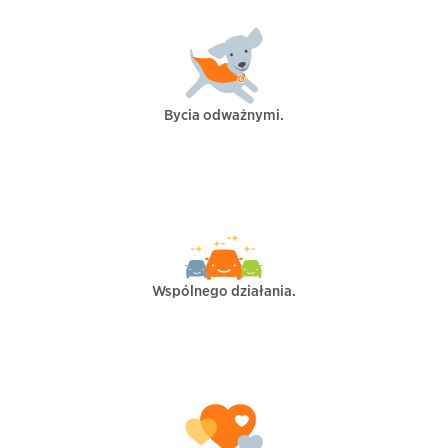
Bycia odważnymi.
Wspólnego działania.