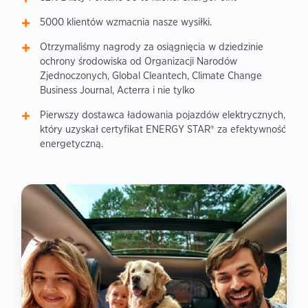
5000 klientów wzmacnia nasze wysiłki.
Otrzymaliśmy nagrody za osiągnięcia w dziedzinie
ochrony środowiska od Organizacji Narodów
Zjednoczonych, Global Cleantech, Climate Change
Business Journal, Acterra i nie tylko
Pierwszy dostawca ładowania pojazdów elektrycznych,
który uzyskał certyfikat ENERGY STAR® za efektywność
energetyczną.