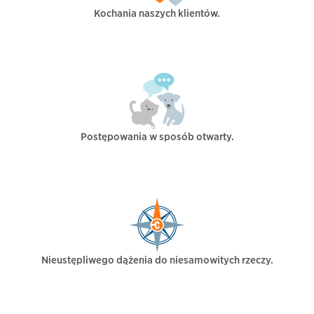
Kochania naszych klientów.
Postępowania w sposób otwarty.
Nieustępliwego dążenia do niesamowitych rzeczy.