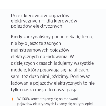
Przez kierowców pojazdów
elektrycznych — dla kierowców
pojazdów elektrycznych
Kiedy zaczynaliśmy ponad dekadę temu,
nie było jeszcze żadnych
mainstreamowych pojazdów
elektrycznych do ładowania. W
dzisiejszych czasach ładujemy wszystkie
modele, które pojawiają się na ulicach. I
sami też dużo nimi jeździmy. Ponieważ
ładowanie pojazdów elektrycznych to nie
tylko nasza misja. To nasza pasja.
W 100% koncentrujemy się na ładowaniu
pojazdów elektrycznych i znamy się na tym lepiej