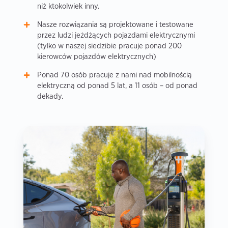
niż ktokolwiek inny.
Nasze rozwiązania są projektowane i testowane
przez ludzi jeżdżących pojazdami elektrycznymi
(tylko w naszej siedzibie pracuje ponad 200
kierowców pojazdów elektrycznych)
Ponad 70 osób pracuje z nami nad mobilnością
elektryczną od ponad 5 lat, a 11 osób – od ponad
dekady.