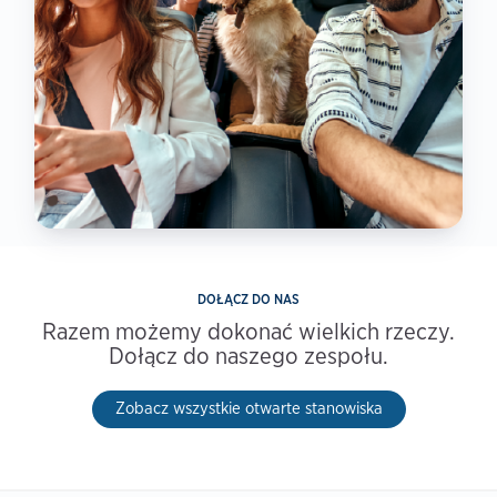
DOŁĄCZ DO NAS
Razem możemy dokonać wielkich rzeczy.
Dołącz do naszego zespołu.
Zobacz wszystkie otwarte stanowiska