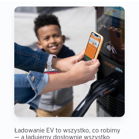
Ładowanie EV to wszystko, co robimy
— a ładujemy dosłownie wszystko