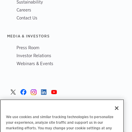
Sustainability
Careers
Contact Us
MEDIA & INVESTORS
Press Room
Investor Relations
Webinars & Events
Poland >
We use cookies and similar tracking technologies to personalize
your experience, analyze site traffic and support us in our
marketing efforts. You may change your cookie settings at any