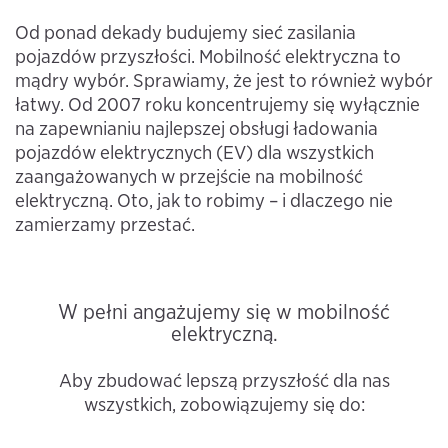
Od ponad dekady budujemy sieć zasilania
pojazdów przyszłości. Mobilność elektryczna to
mądry wybór. Sprawiamy, że jest to również wybór
łatwy. Od 2007 roku koncentrujemy się wyłącznie
na zapewnianiu najlepszej obsługi ładowania
pojazdów elektrycznych (EV) dla wszystkich
zaangażowanych w przejście na mobilność
elektryczną. Oto, jak to robimy – i dlaczego nie
zamierzamy przestać.
W pełni angażujemy się w mobilność
elektryczną.
Aby zbudować lepszą przyszłość dla nas
wszystkich, zobowiązujemy się do: