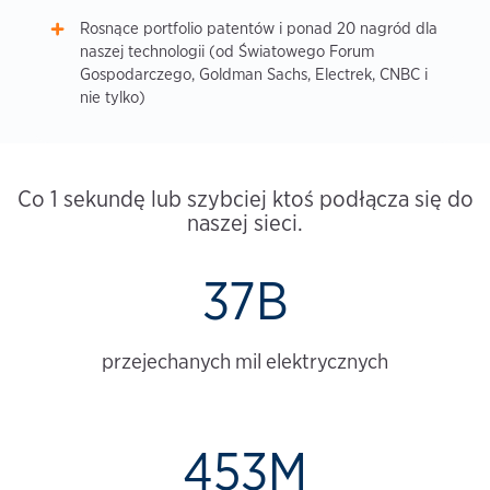
Rosnące portfolio patentów i ponad 20 nagród dla
naszej technologii (od Światowego Forum
Gospodarczego, Goldman Sachs, Electrek, CNBC i
nie tylko)
Co 1 sekundę lub szybciej ktoś podłącza się do
naszej sieci.
37B
przejechanych mil elektrycznych
453M