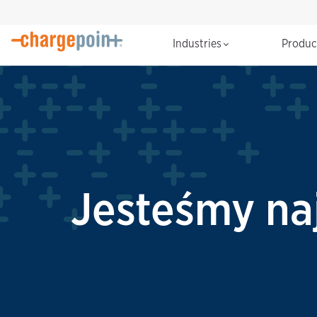
Industries
Produ
Jesteśmy na