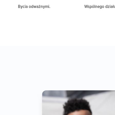
Bycia odważnymi.
Wspólnego działa