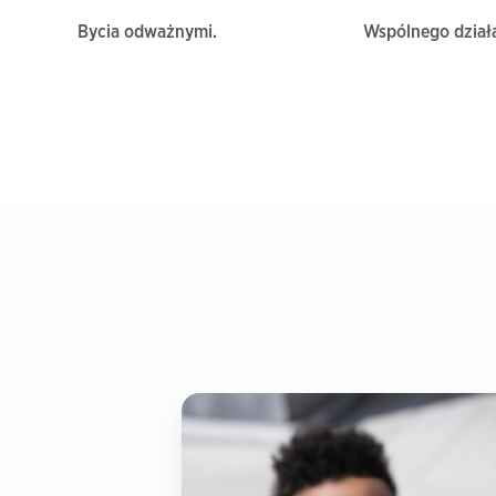
Bycia odważnymi.
Wspólnego działa