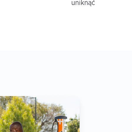
uniknąć