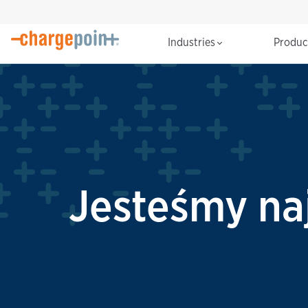
Industries
Produ
Jesteśmy na