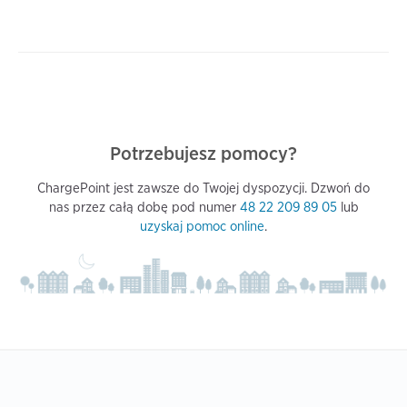
Potrzebujesz pomocy?
ChargePoint jest zawsze do Twojej dyspozycji. Dzwoń do
nas przez całą dobę pod numer
48 22 209 89 05
lub
uzyskaj pomoc online
.