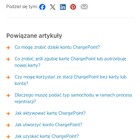
Podziel się tym:
Powiązane artykuły
Co mogę zrobić dzięki kontu ChargePoint?
Co zrobić, jeśli zgubię kartę ChargePoint lub potrzebuję
nowej karty?
Czy mogę korzystać ze stacji ChargePoint bez karty lub
konta?
Dlaczego muszę podać typ samochodu w ramach procesu
rejestracji?
Jak aktywować kartę ChargePoint?
Jak utworzyć konto ChargePoint?
Jak uzyskać kartę ChargePoint?