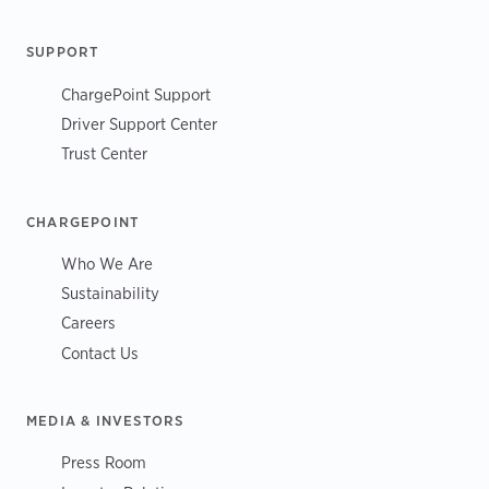
SUPPORT
ChargePoint Support
Driver Support Center
Trust Center
CHARGEPOINT
Who We Are
Sustainability
Careers
Contact Us
MEDIA & INVESTORS
Press Room