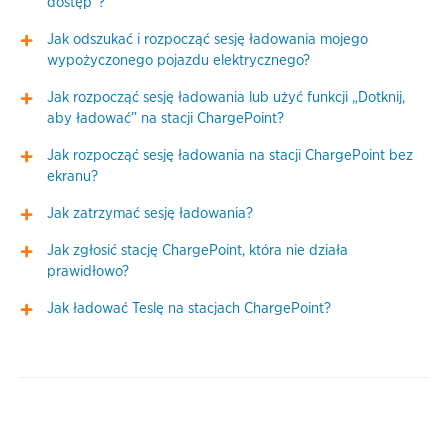
dostęp”?
Jak odszukać i rozpocząć sesję ładowania mojego
wypożyczonego pojazdu elektrycznego?
Jak rozpocząć sesję ładowania lub użyć funkcji „Dotknij,
aby ładować” na stacji ChargePoint?
Jak rozpocząć sesję ładowania na stacji ChargePoint bez
ekranu?
Jak zatrzymać sesję ładowania?
Jak zgłosić stację ChargePoint, która nie działa
prawidłowo?
Jak ładować Teslę na stacjach ChargePoint?