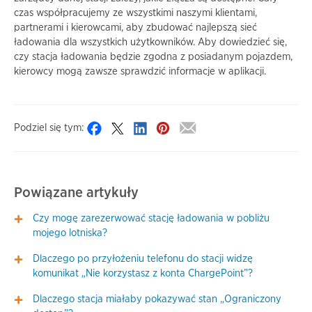
czas współpracujemy ze wszystkimi naszymi klientami,
partnerami i kierowcami, aby zbudować najlepszą sieć
ładowania dla wszystkich użytkowników. Aby dowiedzieć się,
czy stacja ładowania będzie zgodna z posiadanym pojazdem,
kierowcy mogą zawsze sprawdzić informacje w aplikacji.
Podziel się tym:
Powiązane artykuły
Czy mogę zarezerwować stację ładowania w pobliżu
mojego lotniska?
Dlaczego po przyłożeniu telefonu do stacji widzę
komunikat „Nie korzystasz z konta ChargePoint”?
Dlaczego stacja miałaby pokazywać stan „Ograniczony