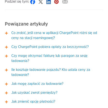
Podziel się tym:
Powiązane artykuły
Co zrobić, jeśli cena w aplikacji ChargePoint różni się od
ceny na stacji roamingowej?
Czy ChargePoint pobiera opłaty za bezczynność?
Czy mogę otrzymać fakturę lub paragon za sesję
ładowania?
Ile kosztuje ładowanie pojazdu? Kto ustala ceny za
ładowanie?
Jak mogę zapłacić za ładowanie?
Jak uzyskać zwrot pieniędzy?
Jak zmienić opcję płatności?