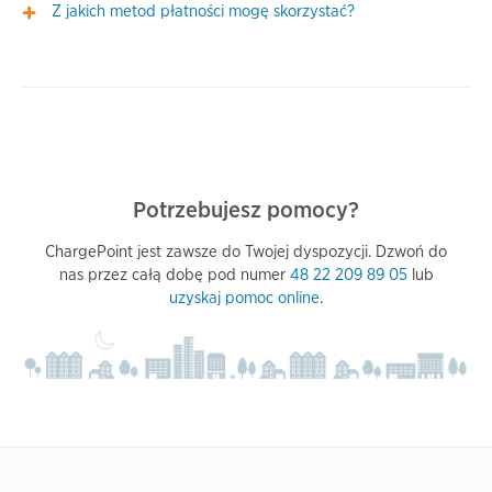
Z jakich metod płatności mogę skorzystać?
Potrzebujesz pomocy?
ChargePoint jest zawsze do Twojej dyspozycji. Dzwoń do
nas przez całą dobę pod numer
48 22 209 89 05
lub
uzyskaj pomoc online
.