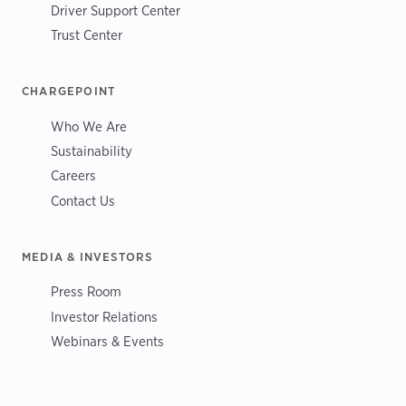
Driver Support Center
Trust Center
CHARGEPOINT
Who We Are
Sustainability
Careers
Contact Us
MEDIA & INVESTORS
Press Room
Investor Relations
Webinars & Events