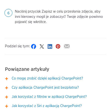
Naciśnij przycisk Zapisz w celu przesłania zdjęcia, aby
inni kierowcy mogli je zobaczyć! Twoje zdjęcie powinno
pojawić się wkrótce.
Podziel się tym:
Powiązane artykuły
Co mogę zrobić dzięki aplikacji ChargePoint?
Czy aplikacja ChargePoint jest bezpłatna?
Jak korzystać z filtrów w aplikacji ChargePoint?
Jak korzystać z Siri z aplikacją ChargePoint?