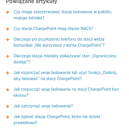
Powiązane artykuły
Czy mogę zarezerwować stację ładowania w pobliżu
mojego lotniska?
Czy stacje ChargePoint mają złącze NACS?
Dlaczego po przyłożeniu telefonu do stacji widzę
komunikat „Nie korzystasz z konta ChargePoint”?
Dlaczego stacja miałaby pokazywać stan „Ograniczony
dostęp”?
Jak rozpocząć sesję ładowania lub użyć funkcji „Dotknij,
aby ładować” na stacji ChargePoint?
Jak rozpocząć sesję ładowania na stacji ChargePoint bez
ekranu?
Jak zatrzymać sesję ładowania?
Jak zgłosić stację ChargePoint, która nie działa
prawidłowo?