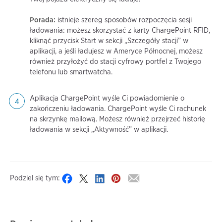
Porada:
istnieje szereg sposobów rozpoczęcia sesji
ładowania: możesz skorzystać z karty ChargePoint RFID,
kliknąć przycisk Start w sekcji „Szczegóły stacji” w
aplikacji, a jeśli ładujesz w Ameryce Północnej, możesz
również przyłożyć do stacji cyfrowy portfel z Twojego
telefonu lub smartwatcha.
Aplikacja ChargePoint wyśle Ci powiadomienie o
zakończeniu ładowania. ChargePoint wyśle Ci rachunek
na skrzynkę mailową. Możesz również przejrzeć historię
ładowania w sekcji „Aktywność” w aplikacji.
Podziel się tym: