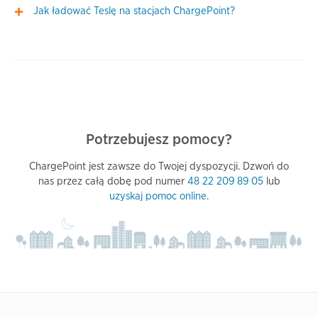
Jak ładować Teslę na stacjach ChargePoint?
Potrzebujesz pomocy?
ChargePoint jest zawsze do Twojej dyspozycji. Dzwoń do
nas przez całą dobę pod numer
48 22 209 89 05
lub
uzyskaj pomoc online
.