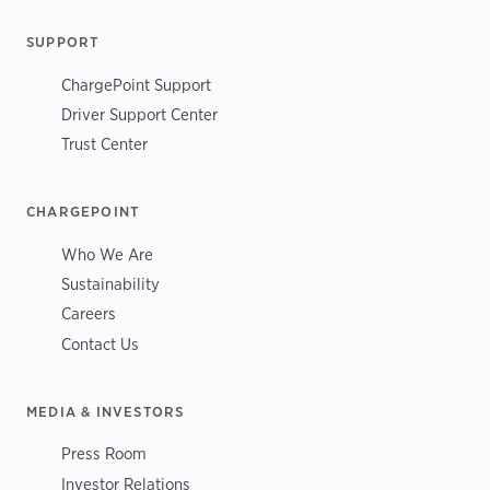
SUPPORT
ChargePoint Support
Driver Support Center
Trust Center
CHARGEPOINT
Who We Are
Sustainability
Careers
Contact Us
MEDIA & INVESTORS
Press Room
Investor Relations