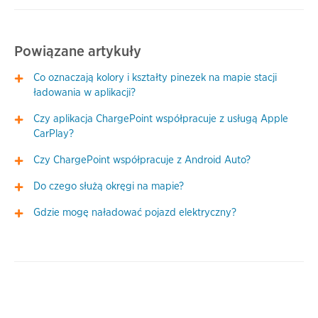
Powiązane artykuły
Co oznaczają kolory i kształty pinezek na mapie stacji
ładowania w aplikacji?
Czy aplikacja ChargePoint współpracuje z usługą Apple
CarPlay?
Czy ChargePoint współpracuje z Android Auto?
Do czego służą okręgi na mapie?
Gdzie mogę naładować pojazd elektryczny?