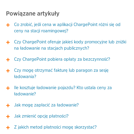
Powiązane artykuły
Co zrobić, jeśli cena w aplikacji ChargePoint różni się od
ceny na stacji roamingowej?
Czy ChargePoint oferuje jakieś kody promocyjne lub zniżki
na ładowanie na stacjach publicznych?
Czy ChargePoint pobiera opłaty za bezczynność?
Czy mogę otrzymać fakturę lub paragon za sesję
ładowania?
Ile kosztuje ładowanie pojazdu? Kto ustala ceny za
ładowanie?
Jak mogę zapłacić za ładowanie?
Jak zmienić opcję płatności?
Z jakich metod płatności mogę skorzystać?