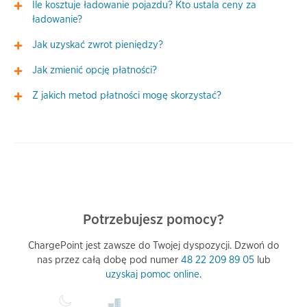
Ile kosztuje ładowanie pojazdu? Kto ustala ceny za
ładowanie?
Jak uzyskać zwrot pieniędzy?
Jak zmienić opcję płatności?
Z jakich metod płatności mogę skorzystać?
Potrzebujesz pomocy?
ChargePoint jest zawsze do Twojej dyspozycji. Dzwoń do
nas przez całą dobę pod numer
48 22 209 89 05
lub
uzyskaj pomoc online
.