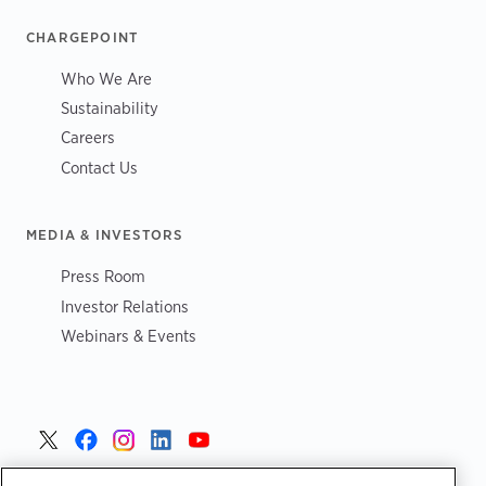
CHARGEPOINT
Who We Are
Sustainability
Careers
Contact Us
MEDIA & INVESTORS
Press Room
Investor Relations
Webinars & Events