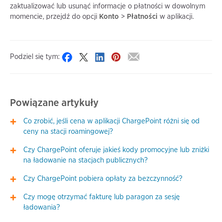
zaktualizować lub usunąć informacje o płatności w dowolnym
momencie, przejdź do opcji
Konto
>
Płatności
w aplikacji.
Podziel się tym:
Powiązane artykuły
Co zrobić, jeśli cena w aplikacji ChargePoint różni się od
ceny na stacji roamingowej?
Czy ChargePoint oferuje jakieś kody promocyjne lub zniżki
na ładowanie na stacjach publicznych?
Czy ChargePoint pobiera opłaty za bezczynność?
Czy mogę otrzymać fakturę lub paragon za sesję
ładowania?