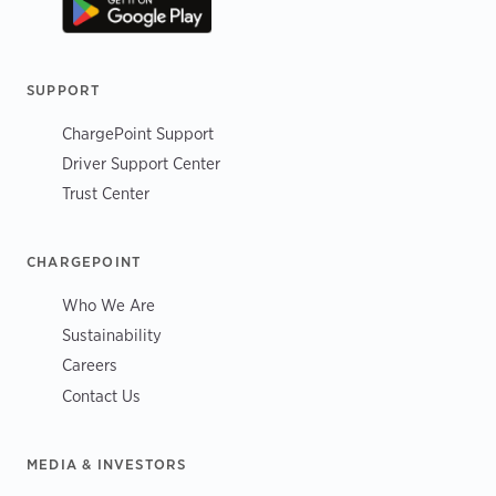
SUPPORT
ChargePoint Support
Driver Support Center
Trust Center
CHARGEPOINT
Who We Are
Sustainability
Careers
Contact Us
MEDIA & INVESTORS