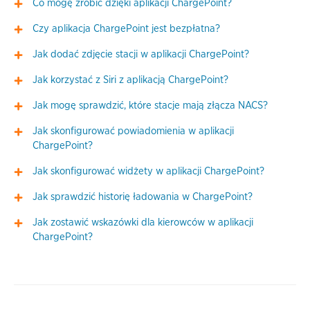
Co mogę zrobić dzięki aplikacji ChargePoint?
Czy aplikacja ChargePoint jest bezpłatna?
Jak dodać zdjęcie stacji w aplikacji ChargePoint?
Jak korzystać z Siri z aplikacją ChargePoint?
Jak mogę sprawdzić, które stacje mają złącza NACS?
Jak skonfigurować powiadomienia w aplikacji
ChargePoint?
Jak skonfigurować widżety w aplikacji ChargePoint?
Jak sprawdzić historię ładowania w ChargePoint?
Jak zostawić wskazówki dla kierowców w aplikacji
ChargePoint?