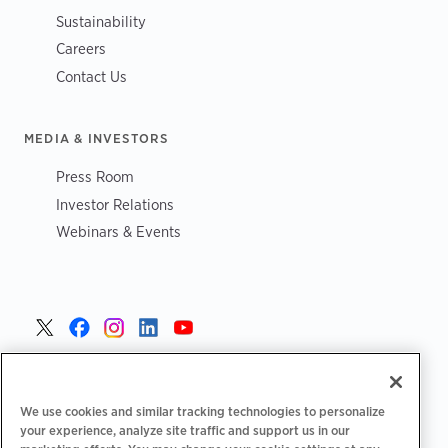
Sustainability
Careers
Contact Us
MEDIA & INVESTORS
Press Room
Investor Relations
Webinars & Events
Poland >
We use cookies and similar tracking technologies to personalize
your experience, analyze site traffic and support us in our