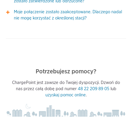
zostało zatwierdzone lub odrzucone?
Moje połączenie zostało zaakceptowane. Dlaczego nadal
nie mogę korzystać z określonej stacji?
Potrzebujesz pomocy?
ChargePoint jest zawsze do Twojej dyspozycji. Dzwoń do
nas przez całą dobę pod numer
48 22 209 89 05
lub
uzyskaj pomoc online
.