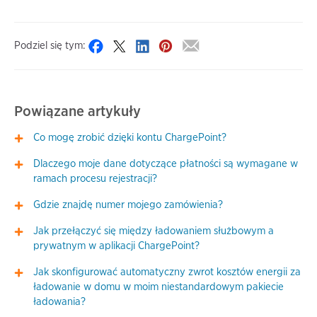
Podziel się tym:
Powiązane artykuły
Co mogę zrobić dzięki kontu ChargePoint?
Dlaczego moje dane dotyczące płatności są wymagane w
ramach procesu rejestracji?
Gdzie znajdę numer mojego zamówienia?
Jak przełączyć się między ładowaniem służbowym a
prywatnym w aplikacji ChargePoint?
Jak skonfigurować automatyczny zwrot kosztów energii za
ładowanie w domu w moim niestandardowym pakiecie
ładowania?