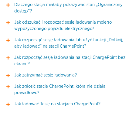
Dlaczego stacja miałaby pokazywać stan „Ograniczony
dostęp”?
Jak odszukać i rozpocząć sesję ładowania mojego
wypożyczonego pojazdu elektrycznego?
Jak rozpocząć sesję ładowania lub użyć funkcji „Dotknij,
aby ładować” na stacji ChargePoint?
Jak rozpocząć sesję ładowania na stacji ChargePoint bez
ekranu?
Jak zatrzymać sesję ładowania?
Jak zgłosić stację ChargePoint, która nie działa
prawidłowo?
Jak ładować Teslę na stacjach ChargePoint?