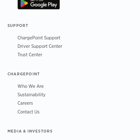
SUPPORT
ChargePoint Support
Driver Support Center
Trust Center
CHARGEPOINT
Who We Are
Sustainability
Careers
Contact Us
MEDIA & INVESTORS