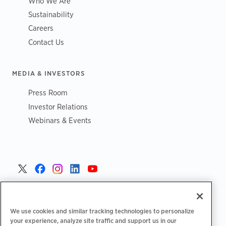
Who We Are
Sustainability
Careers
Contact Us
MEDIA & INVESTORS
Press Room
Investor Relations
Webinars & Events
Poland >
We use cookies and similar tracking technologies to personalize
your experience, analyze site traffic and support us in our