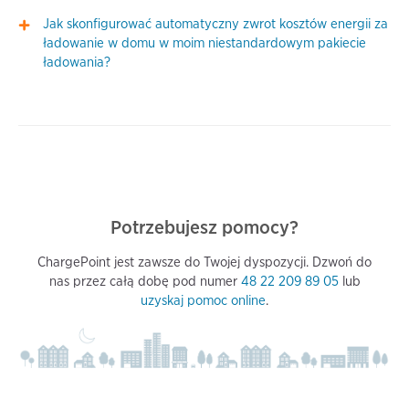
Jak skonfigurować automatyczny zwrot kosztów energii za
ładowanie w domu w moim niestandardowym pakiecie
ładowania?
Potrzebujesz pomocy?
ChargePoint jest zawsze do Twojej dyspozycji. Dzwoń do
nas przez całą dobę pod numer
48 22 209 89 05
lub
uzyskaj pomoc online
.