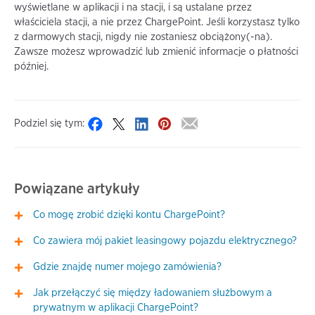
wyświetlane w aplikacji i na stacji, i są ustalane przez
właściciela stacji, a nie przez ChargePoint. Jeśli korzystasz tylko
z darmowych stacji, nigdy nie zostaniesz obciążony(-na).
Zawsze możesz wprowadzić lub zmienić informacje o płatności
później.
Podziel się tym:
Powiązane artykuły
Co mogę zrobić dzięki kontu ChargePoint?
Co zawiera mój pakiet leasingowy pojazdu elektrycznego?
Gdzie znajdę numer mojego zamówienia?
Jak przełączyć się między ładowaniem służbowym a
prywatnym w aplikacji ChargePoint?