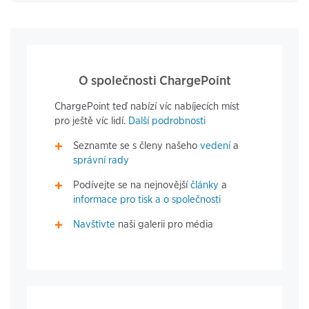
O společnosti ChargePoint
ChargePoint teď nabízí víc nabíjecích míst
pro ještě víc lidí.
Další podrobnosti
Seznamte se s členy našeho
vedení
a
správní rady
Podívejte se na nejnovější
články
a
informace pro tisk a o společnosti
Navštivte
naši galerii pro média