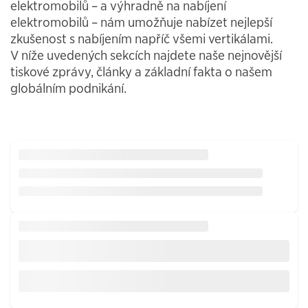
elektromobilů – a výhradně na nabíjení
elektromobilů – nám umožňuje nabízet nejlepší
zkušenost s nabíjením napříč všemi vertikálami.
V níže uvedených sekcích najdete naše nejnovější
tiskové zprávy, články a základní fakta o našem
globálním podnikání.