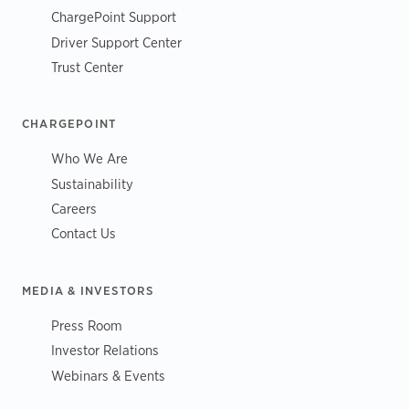
ChargePoint Support
Driver Support Center
Trust Center
CHARGEPOINT
Who We Are
Sustainability
Careers
Contact Us
MEDIA & INVESTORS
Press Room
Investor Relations
Webinars & Events