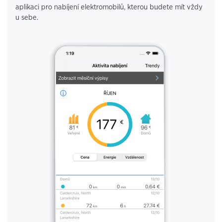
aplikaci pro nabíjení elektromobilů, kterou budete mít vždy
u sebe.