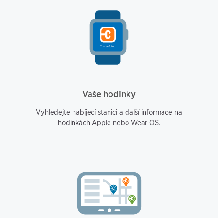
Vaše hodinky
Vyhledejte nabíjecí stanici a další informace na
hodinkách Apple nebo Wear OS.