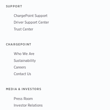
SUPPORT
ChargePoint Support
Driver Support Center
Trust Center
CHARGEPOINT
Who We Are
Sustainability
Careers
Contact Us
MEDIA & INVESTORS
Press Room
Investor Relations