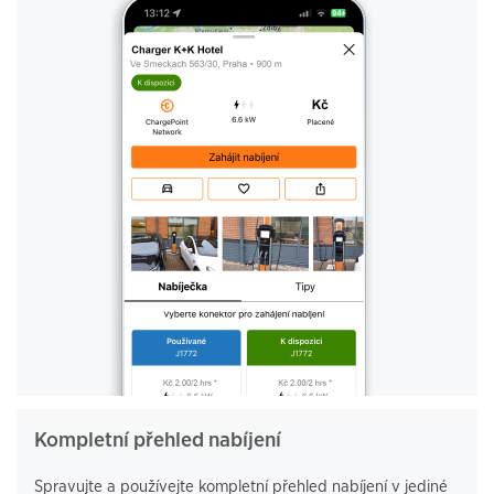
Kompletní přehled nabíjení
Spravujte a používejte kompletní přehled nabíjení v jediné