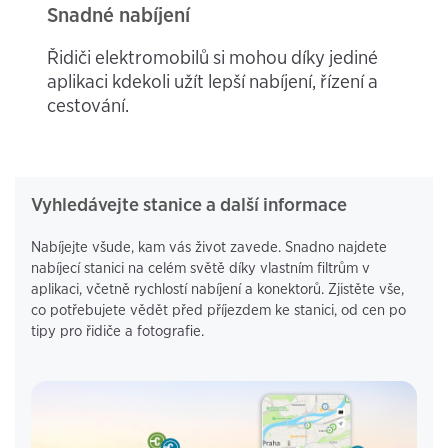
Snadné nabíjení
Řidiči elektromobilů si mohou díky jediné
aplikaci kdekoli užít lepší nabíjení, řízení a
cestování.
Vyhledávejte stanice a další informace
Nabíjejte všude, kam vás život zavede. Snadno najdete
nabíjecí stanici na celém světě díky vlastním filtrům v
aplikaci, včetně rychlostí nabíjení a konektorů. Zjistěte vše,
co potřebujete vědět před příjezdem ke stanici, od cen po
tipy pro řidiče a fotografie.