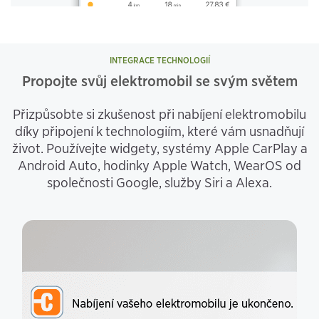
INTEGRACE TECHNOLOGIÍ
Propojte svůj elektromobil se svým světem
Přizpůsobte si zkušenost při nabíjení elektromobilu
díky připojení k technologiím, které vám usnadňují
život. Používejte widgety, systémy Apple CarPlay a
Android Auto, hodinky Apple Watch, WearOS od
společnosti Google, služby Siri a Alexa.