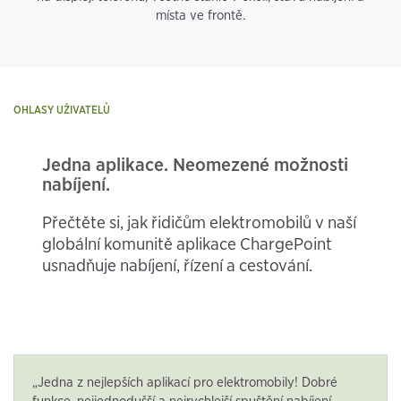
místa ve frontě.
OHLASY UŽIVATELŮ
Jedna aplikace. Neomezené možnosti
nabíjení.
Přečtěte si, jak řidičům elektromobilů v naší
globální komunitě aplikace ChargePoint
usnadňuje nabíjení, řízení a cestování.
„Jedna z nejlepších aplikací pro elektromobily! Dobré