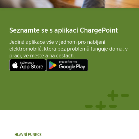
Seznamte se s aplikací ChargePoint
Jediná aplikace vše v jednom pro nabíjení
elektromobilů, která bez problémů funguje doma, v
práci, ve městě a na cestách.
HLAVNÍ FUNKCE