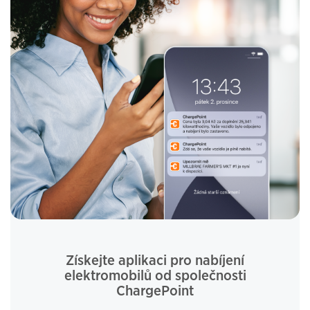
Získejte aplikaci pro nabíjení
elektromobilů od společnosti
ChargePoint