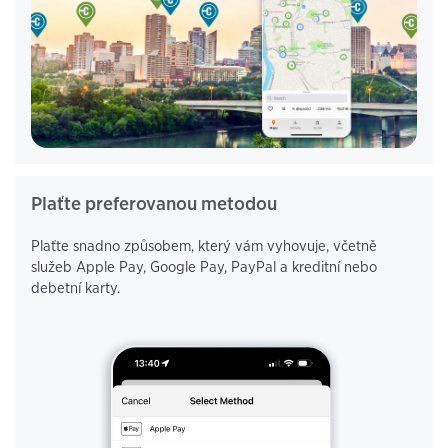
Plaťte preferovanou metodou
Plaťte snadno způsobem, který vám vyhovuje, včetně
služeb Apple Pay, Google Pay, PayPal a kreditní nebo
debetní karty.