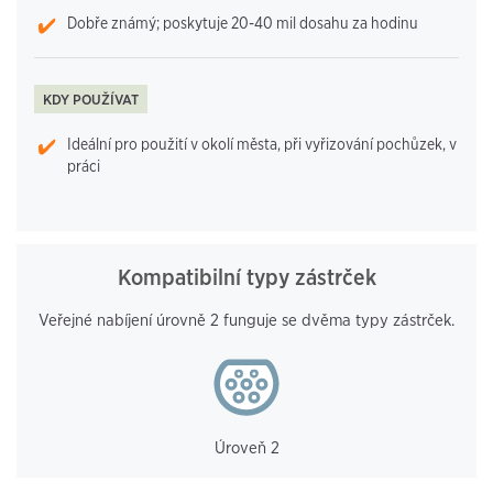
Dobře známý; poskytuje 20-40 mil dosahu za hodinu
KDY POUŽÍVAT
Ideální pro použití v okolí města, při vyřizování pochůzek, v
práci
Kompatibilní typy zástrček
Veřejné nabíjení úrovně 2 funguje se dvěma typy zástrček.
Úroveň 2