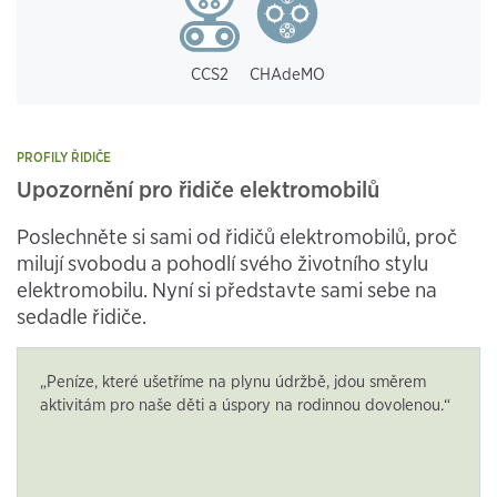
CCS2
CHAdeMO
PROFILY ŘIDIČE
Upozornění pro řidiče elektromobilů
Poslechněte si sami od řidičů elektromobilů, proč
milují svobodu a pohodlí svého životního stylu
elektromobilu. Nyní si představte sami sebe na
sedadle řidiče.
„Peníze, které ušetříme na plynu údržbě, jdou směrem
aktivitám pro naše děti a úspory na rodinnou dovolenou.“