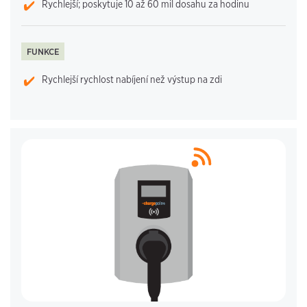
Rychlejší; poskytuje 10 až 60 mil dosahu za hodinu
FUNKCE
Rychlejší rychlost nabíjení než výstup na zdi