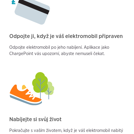
Odpojte ji, když je váš elektromobil připraven
Odpojte elektromobil po jeho nabíjení. Aplikace jako
ChargePoint vás upozorní, abyste nemuseli čekat.
Nabíjejte si svůj život
Pokračujte s vaším životem, když je váš elektromobil nabitý