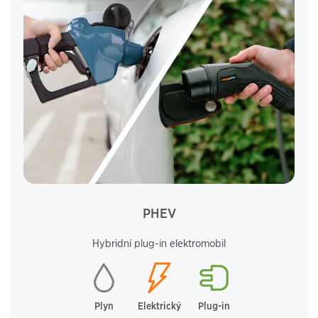
PHEV
Hybridní plug-in elektromobil
Plyn
Elektrický
Plug-in