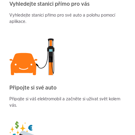
Vyhledejte stanici přímo pro vás
Vyhledejte stanici přímo pro své auto a polohu pomocí
aplikace.
Připojte si své auto
Připojte si váš elektromobil a začněte si užívat svět kolem
vás.