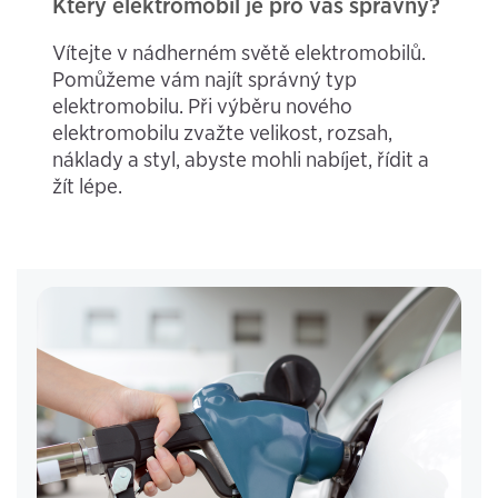
Který elektromobil je pro vás správný?
Vítejte v nádherném světě elektromobilů.
Pomůžeme vám najít správný typ
elektromobilu. Při výběru nového
elektromobilu zvažte velikost, rozsah,
náklady a styl, abyste mohli nabíjet, řídit a
žít lépe.