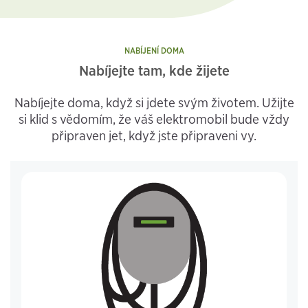
NABÍJENÍ DOMA
Nabíjejte tam, kde žijete
Nabíjejte doma, když si jdete svým životem. Užijte
si klid s vědomím, že váš elektromobil bude vždy
připraven jet, když jste připraveni vy.