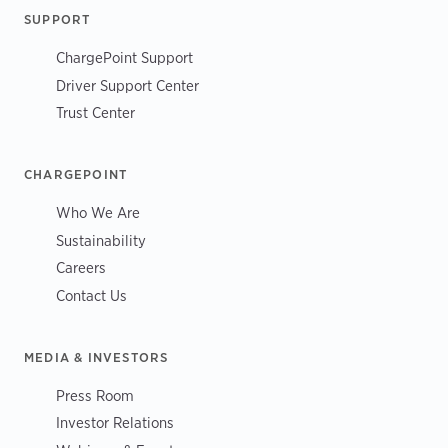
SUPPORT
ChargePoint Support
Driver Support Center
Trust Center
CHARGEPOINT
Who We Are
Sustainability
Careers
Contact Us
MEDIA & INVESTORS
Press Room
Investor Relations