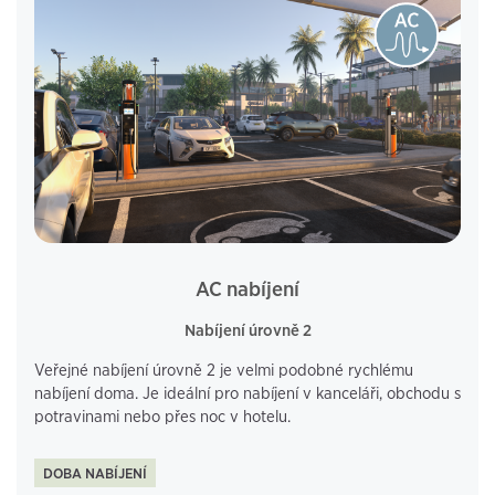
AC nabíjení
Nabíjení úrovně 2
Veřejné nabíjení úrovně 2 je velmi podobné rychlému
nabíjení doma. Je ideální pro nabíjení v kanceláři, obchodu s
potravinami nebo přes noc v hotelu.
DOBA NABÍJENÍ