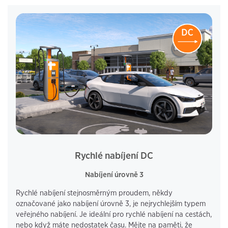
Rychlé nabíjení DC
Nabíjení úrovně 3
Rychlé nabíjení stejnosměrným proudem, někdy
označované jako nabíjení úrovně 3, je nejrychlejším typem
veřejného nabíjení. Je ideální pro rychlé nabíjení na cestách,
nebo když máte nedostatek času. Mějte na paměti, že