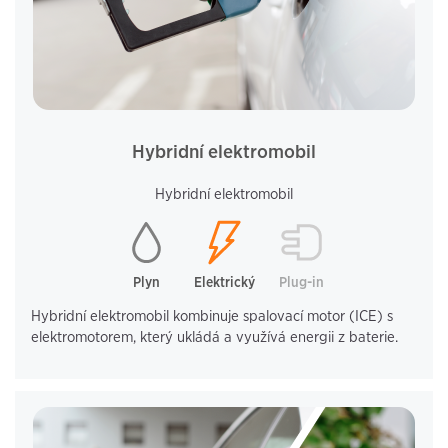
Hybridní elektromobil
Hybridní elektromobil
Plyn
Elektrický
Plug-in
Hybridní elektromobil kombinuje spalovací motor (ICE) s
elektromotorem, který ukládá a využívá energii z baterie.