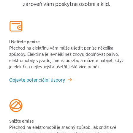
zároveň vám poskytne osobní a klid.
Ušetřete peníze
Přechod na elektřinu vám může ušetřit peníze několika
způsoby. Elektřina je levnější než znovu doplňovat palivo,
elektromobily vyžadují menší údržbu a můžete nabíjet, když
je elektřina nejlevnější a ušetřit ještě více peněz.
Objevte potenciální úspory
Snižte emise
Přechod na elektromobil je snadný způsob, jak snížit své