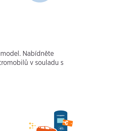
 model. Nabídněte
tromobilů v souladu s