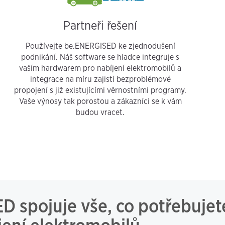
Partneři řešení
Používejte be.ENERGISED ke zjednodušení
podnikání. Náš software se hladce integruje s
vaším hardwarem pro nabíjení elektromobilů a
integrace na míru zajistí bezproblémové
propojení s již existujícími věrnostními programy.
Vaše výnosy tak porostou a zákazníci se k vám
budou vracet.
 spojuje vše, co potřebujet