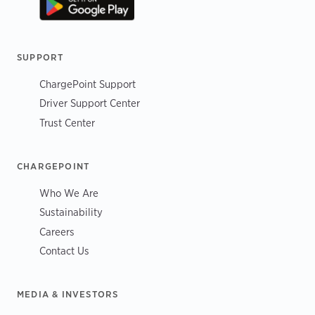
SUPPORT
ChargePoint Support
Driver Support Center
Trust Center
CHARGEPOINT
Who We Are
Sustainability
Careers
Contact Us
MEDIA & INVESTORS