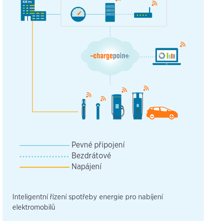
Pevné připojení
Bezdrátové
Napájení
Inteligentní řízení spotřeby energie pro nabíjení
elektromobilů