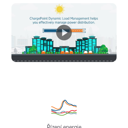
Řízení energie