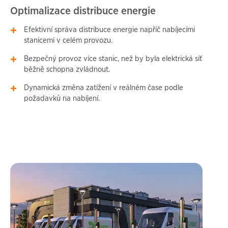
Optimalizace distribuce energie
Efektivní správa distribuce energie napříč nabíjecími
stanicemi v celém provozu.
Bezpečný provoz více stanic, než by byla elektrická síť
běžně schopna zvládnout.
Dynamická změna zatížení v reálném čase podle
požadavků na nabíjení.