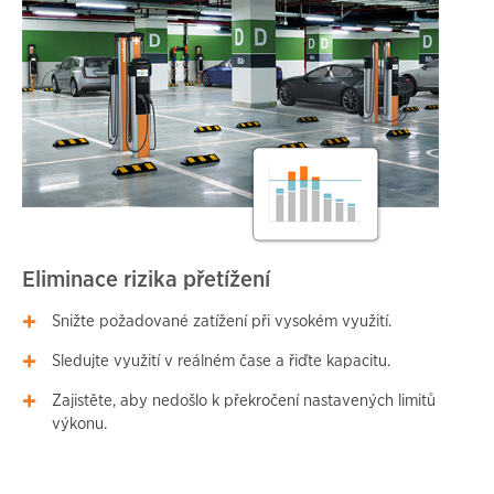
Eliminace rizika přetížení
Snižte požadované zatížení při vysokém využití.
Sledujte využití v reálném čase a řiďte kapacitu.
Zajistěte, aby nedošlo k překročení nastavených limitů
výkonu.