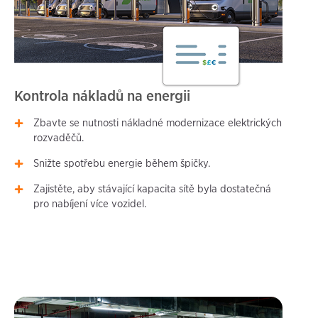
Kontrola nákladů na energii
Zbavte se nutnosti nákladné modernizace elektrických
rozvaděčů.
Snižte spotřebu energie během špičky.
Zajistěte, aby stávající kapacita sítě byla dostatečná
pro nabíjení více vozidel.