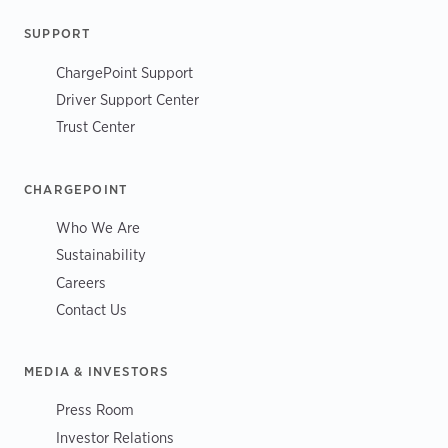
SUPPORT
ChargePoint Support
Driver Support Center
Trust Center
CHARGEPOINT
Who We Are
Sustainability
Careers
Contact Us
MEDIA & INVESTORS
Press Room
Investor Relations