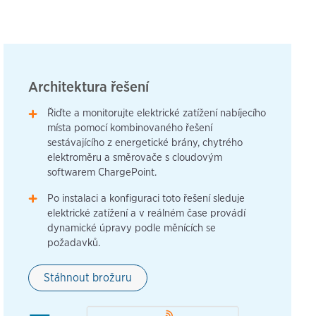
Architektura řešení
Řiďte a monitorujte elektrické zatížení nabíjecího
místa pomocí kombinovaného řešení
sestávajícího z energetické brány, chytrého
elektroměru a směrovače s cloudovým
softwarem ChargePoint.
Po instalaci a konfiguraci toto řešení sleduje
elektrické zatížení a v reálném čase provádí
dynamické úpravy podle měnících se
požadavků.
Stáhnout brožuru