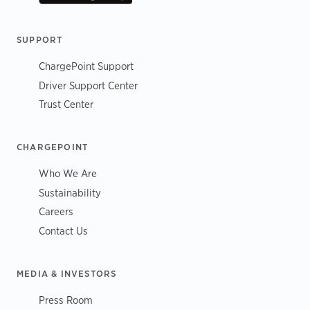
SUPPORT
ChargePoint Support
Driver Support Center
Trust Center
CHARGEPOINT
Who We Are
Sustainability
Careers
Contact Us
MEDIA & INVESTORS
Press Room