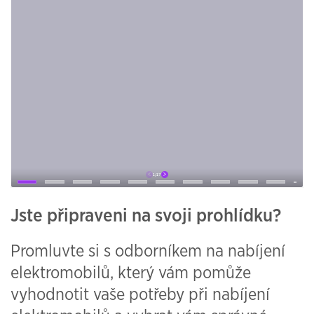
Jste připraveni na svoji prohlídku?
Promluvte si s odborníkem na nabíjení
elektromobilů, který vám pomůže
vyhodnotit vaše potřeby při nabíjení