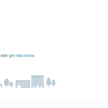
eller
get help online
.