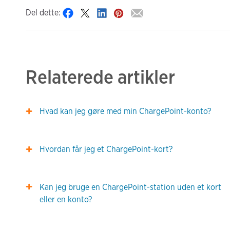
Del dette:
Relaterede artikler
Hvad kan jeg gøre med min ChargePoint-konto?
Hvordan får jeg et ChargePoint-kort?
Kan jeg bruge en ChargePoint-station uden et kort
eller en konto?