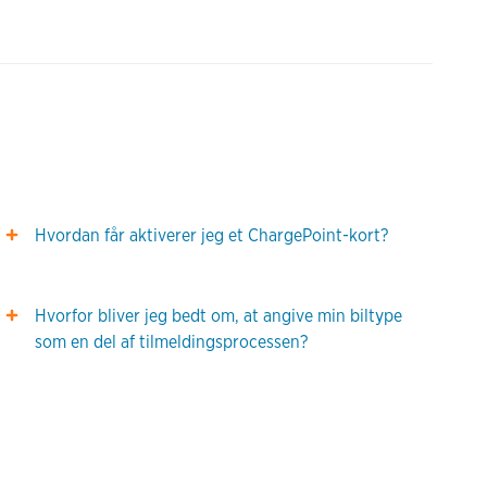
Hvordan får aktiverer jeg et ChargePoint-kort?
Hvorfor bliver jeg bedt om, at angive min biltype
som en del af tilmeldingsprocessen?