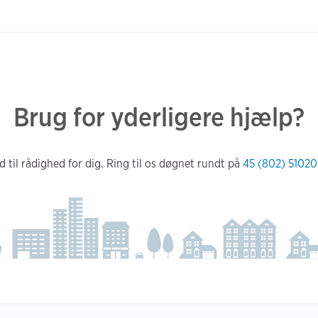
Brug for yderligere hjælp?
d til rådighed for dig. Ring til os døgnet rundt på
45 (802) 51020