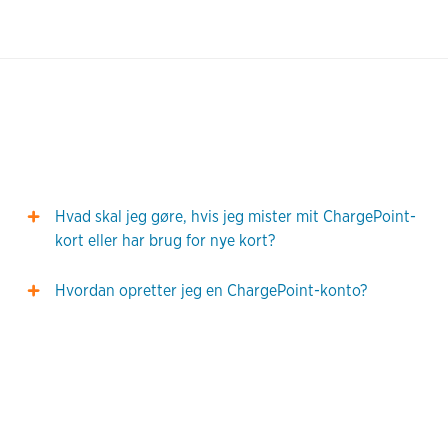
Hvad skal jeg gøre, hvis jeg mister mit ChargePoint-
kort eller har brug for nye kort?
Hvordan opretter jeg en ChargePoint-konto?