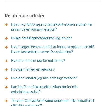
Relaterede artikler
Hvad nu, hvis prisen i ChargePoint-appen afviger fra
prisen på en roaming-station?
Hvilke betalingsmetoder kan jeg bruge?
Hvor meget kommer det til at koste, at oplade min bil?
Hvem fastsætter priserne for opladning?
Hvordan betaler jeg for opladning?
Hvordan får jeg en refusion?
Hvordan ændrer jeg min betalingsmetode?
Kan jeg få en faktura eller kvittering for min
opladningssession?
Tilbyder ChargePoint kampagnekoder eller rabatter til
offentlig opladning?