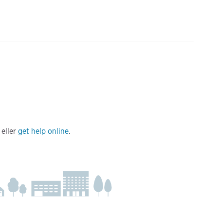
eller
get help online
.