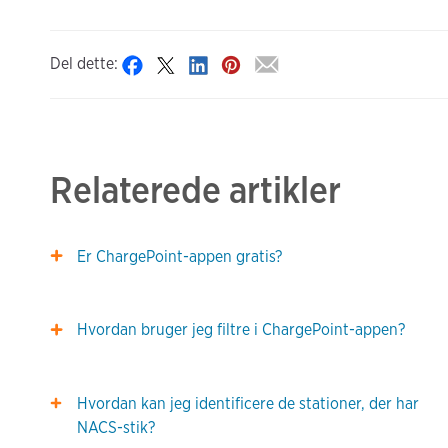
Del dette:
Relaterede artikler
Er ChargePoint-appen gratis?
Hvordan bruger jeg filtre i ChargePoint-appen?
Hvordan kan jeg identificere de stationer, der har
NACS-stik?