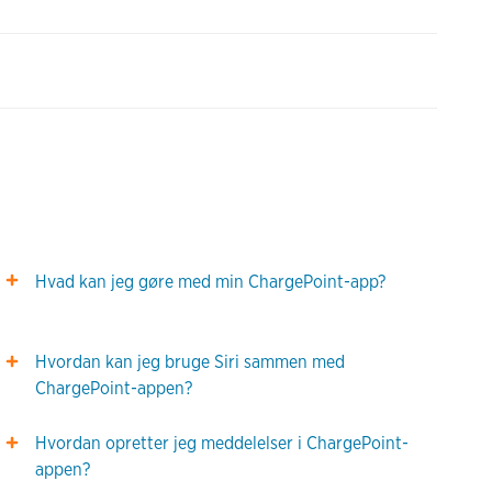
Hvad kan jeg gøre med min ChargePoint-app?
Hvordan kan jeg bruge Siri sammen med
ChargePoint-appen?
Hvordan opretter jeg meddelelser i ChargePoint-
appen?