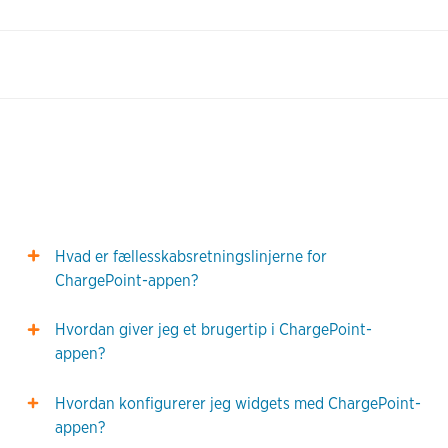
Hvad er fællesskabsretningslinjerne for
ChargePoint-appen?
Hvordan giver jeg et brugertip i ChargePoint-
appen?
Hvordan konfigurerer jeg widgets med ChargePoint-
appen?