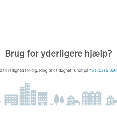
Brug for yderligere hjælp?
d til rådighed for dig. Ring til os døgnet rundt på
45 (802) 51020