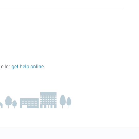
eller
get help online
.