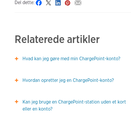
Del dette:
Relaterede artikler
Hvad kan jeg gøre med min ChargePoint-konto?
Hvordan opretter jeg en ChargePoint-konto?
Kan jeg bruge en ChargePoint-station uden et kort
eller en konto?