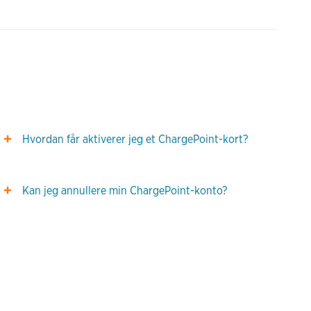
Hvordan får aktiverer jeg et ChargePoint-kort?
Kan jeg annullere min ChargePoint-konto?