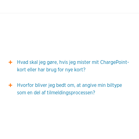
Hvad skal jeg gøre, hvis jeg mister mit ChargePoint-
kort eller har brug for nye kort?
Hvorfor bliver jeg bedt om, at angive min biltype
som en del af tilmeldingsprocessen?