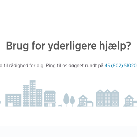
Brug for yderligere hjælp?
d til rådighed for dig. Ring til os døgnet rundt på
45 (802) 51020