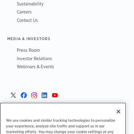
Sustainability
Careers
Contact Us
MEDIA & INVESTORS
Press Room
Investor Relations
Webinars & Events
Danmark >
We use cookies and similar tracking technologies to personalize
your experience, analyze site traffic and support us in our
marketing efforts. You may change your cookie settings at any