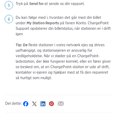
Tryk på
Send for
at sende os din rapport.
Du kan følge med i, hvordan det går med din billet
under
My Station Reports
på fanen Konto. ChargePoint
Support opdaterer din billetstatus, når stationen er i drift
igen
Tip: De
fleste stationer i vores netværk ejes og drives
uafhængigt, og stationsejeren er ansvarlig for
vedligeholdelse. Når vi støder på en ChargePoint-
ladestation, der ikke fungerer korrekt, eller en fører giver
os besked om, at en ChargePoint-station er ude af drift,
kontakter vi ejeren og hjælper med at få den repareret
så hurtigt som muligt.
Del dette: