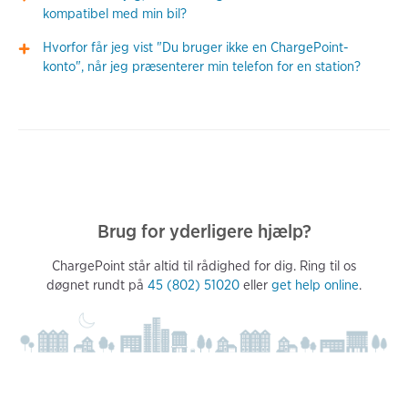
kompatibel med min bil?
Hvorfor får jeg vist "Du bruger ikke en ChargePoint-
konto", når jeg præsenterer min telefon for en station?
Brug for yderligere hjælp?
ChargePoint står altid til rådighed for dig. Ring til os
døgnet rundt på
45 (802) 51020
eller
get help online
.