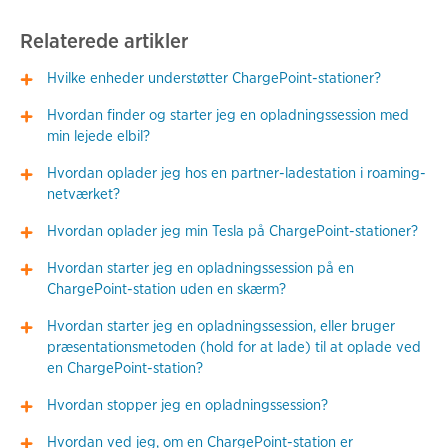
Relaterede artikler
Hvilke enheder understøtter ChargePoint-stationer?
Hvordan finder og starter jeg en opladningssession med
min lejede elbil?
Hvordan oplader jeg hos en partner-ladestation i roaming-
netværket?
Hvordan oplader jeg min Tesla på ChargePoint-stationer?
Hvordan starter jeg en opladningssession på en
ChargePoint-station uden en skærm?
Hvordan starter jeg en opladningssession, eller bruger
præsentationsmetoden (hold for at lade) til at oplade ved
en ChargePoint-station?
Hvordan stopper jeg en opladningssession?
Hvordan ved jeg, om en ChargePoint-station er