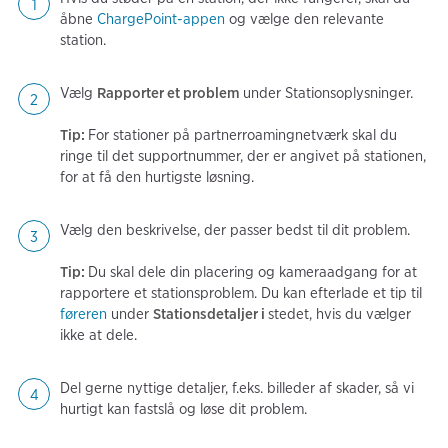
åbne
ChargePoint-appen
og vælge den relevante
station.
Vælg
Rapporter et problem
under Stationsoplysninger.
Tip:
For stationer på partnerroamingnetværk skal du
ringe til det supportnummer, der er angivet på stationen,
for at få den hurtigste løsning.
Vælg den beskrivelse, der passer bedst til dit problem.
Tip:
Du skal dele din placering og kameraadgang for at
rapportere et stationsproblem. Du kan efterlade et tip til
føreren
under
Stationsdetaljer i
stedet, hvis du vælger
ikke at dele.
Del gerne nyttige detaljer, f.eks. billeder af skader, så vi
hurtigt kan fastslå og løse dit problem.