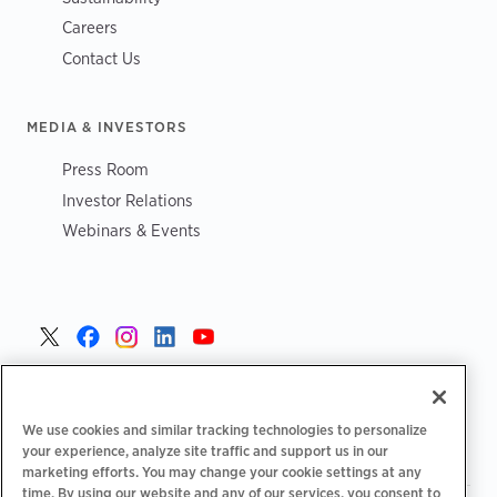
Careers
Contact Us
MEDIA & INVESTORS
Press Room
Investor Relations
Webinars & Events
Danmark >
We use cookies and similar tracking technologies to personalize
your experience, analyze site traffic and support us in our
marketing efforts. You may change your cookie settings at any
time. By using our website and any of our services, you consent to