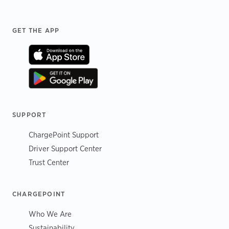
Footer
GET THE APP
SUPPORT
ChargePoint Support
Driver Support Center
Trust Center
CHARGEPOINT
Who We Are
Sustainability