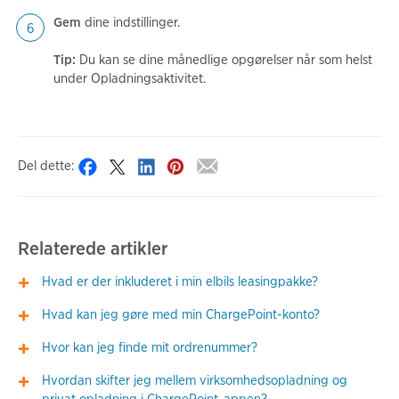
Gem
dine indstillinger.
Tip:
Du kan se dine månedlige opgørelser når som helst
under Opladningsaktivitet.
Del dette:
Relaterede artikler
Hvad er der inkluderet i min elbils leasingpakke?
Hvad kan jeg gøre med min ChargePoint-konto?
Hvor kan jeg finde mit ordrenummer?
Hvordan skifter jeg mellem virksomhedsopladning og