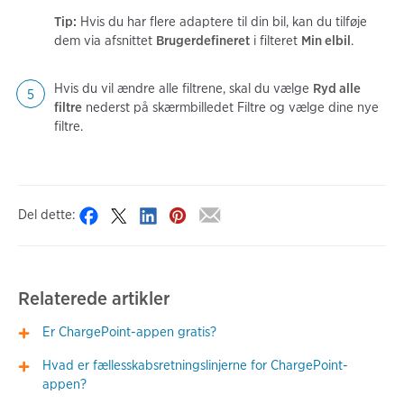
Tip:
Hvis du har flere adaptere til din bil, kan du tilføje
dem via afsnittet
Brugerdefineret
i filteret
Min elbil
.
Hvis du vil ændre alle filtrene, skal du vælge
Ryd alle
filtre
nederst på skærmbilledet Filtre og vælge dine nye
filtre.
Del dette:
Relaterede artikler
Er ChargePoint-appen gratis?
Hvad er fællesskabsretningslinjerne for ChargePoint-
appen?