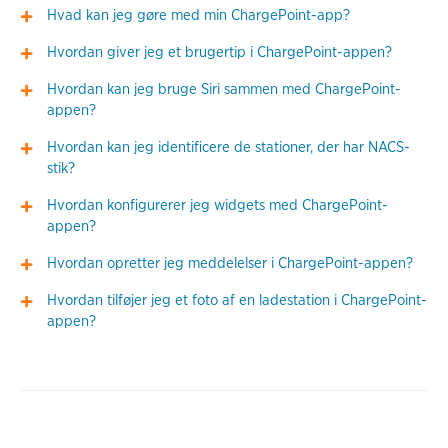
Hvad kan jeg gøre med min ChargePoint-app?
Hvordan giver jeg et brugertip i ChargePoint-appen?
Hvordan kan jeg bruge Siri sammen med ChargePoint-
appen?
Hvordan kan jeg identificere de stationer, der har NACS-
stik?
Hvordan konfigurerer jeg widgets med ChargePoint-
appen?
Hvordan opretter jeg meddelelser i ChargePoint-appen?
Hvordan tilføjer jeg et foto af en ladestation i ChargePoint-
appen?