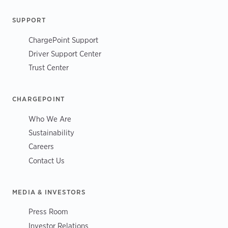
SUPPORT
ChargePoint Support
Driver Support Center
Trust Center
CHARGEPOINT
Who We Are
Sustainability
Careers
Contact Us
MEDIA & INVESTORS
Press Room
Investor Relations