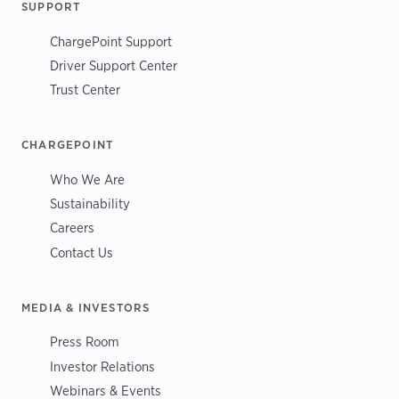
SUPPORT
ChargePoint Support
Driver Support Center
Trust Center
CHARGEPOINT
Who We Are
Sustainability
Careers
Contact Us
MEDIA & INVESTORS
Press Room
Investor Relations
Webinars & Events