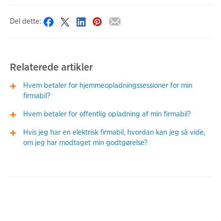
Del dette:
Relaterede artikler
Hvem betaler for hjemmeopladningssessioner for min
firmabil?
Hvem betaler for offentlig opladning af min firmabil?
Hvis jeg har en elektrisk firmabil, hvordan kan jeg så vide,
om jeg har modtaget min godtgørelse?