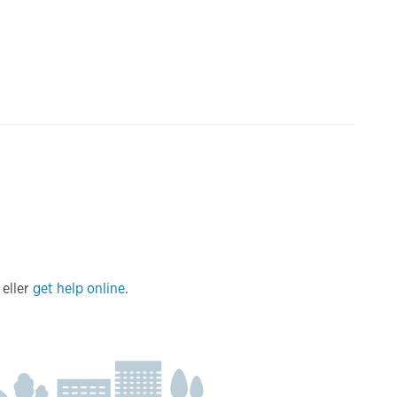
eller
get help online
.