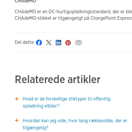
CHAdeMO
CHAdeMO er en DC-hurtigopladningsstandard, der er bleve
CHAdeMO-stikket er tilgængeligt på ChargePoint Express
Del dette:
Relaterede artikler
Hvad er de forskellige stiktyper til offentlig
opladning elbiler?
Hvordan kan jeg vide, hvor lang rækkevidde, der er
tilgængelig?