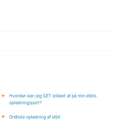
Hvordan kan jeg GET stikket af på min elbils
opladningsport?
Ordliste opladning af elbil