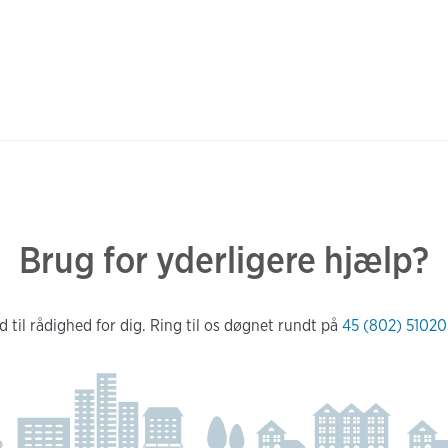
Brug for yderligere hjælp?
d til rådighed for dig. Ring til os døgnet rundt på
45 (802) 51020