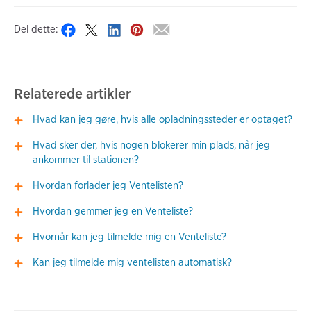
Del dette:
Relaterede artikler
Hvad kan jeg gøre, hvis alle opladningssteder er optaget?
Hvad sker der, hvis nogen blokerer min plads, når jeg
ankommer til stationen?
Hvordan forlader jeg Ventelisten?
Hvordan gemmer jeg en Venteliste?
Hvornår kan jeg tilmelde mig en Venteliste?
Kan jeg tilmelde mig ventelisten automatisk?