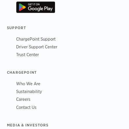
SUPPORT
ChargePoint Support
Driver Support Center
Trust Center
CHARGEPOINT
Who We Are
Sustainability
Careers
Contact Us
MEDIA & INVESTORS