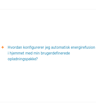
Hvordan konfigurerer jeg automatisk energirefusion
i hjemmet med min brugerdefinerede
opladningspakke?