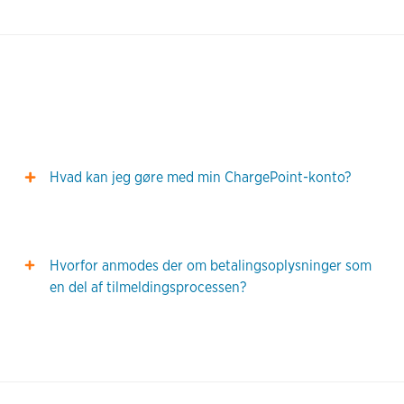
Hvad kan jeg gøre med min ChargePoint-konto?
Hvorfor anmodes der om betalingsoplysninger som
en del af tilmeldingsprocessen?