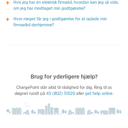
Hvis jeg har en elektrisk firmabil, hvordan kan jeg så vide,
om jeg har modtaget min godtgørelse?
Hvor meget får jeg i godtgørelse for at oplade min
firmaelbil derhjemme?
Brug for yderligere hjælp?
ChargePoint står altid til rådighed for dig. Ring til os
døgnet rundt på
45 (802) 51020
eller
get help online
.