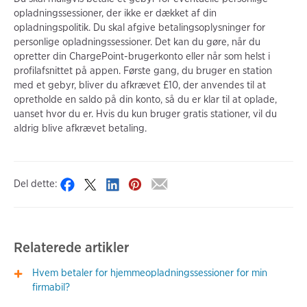
opladningssessioner, der ikke er dækket af din
opladningspolitik. Du skal afgive betalingsoplysninger for
personlige opladningssessioner. Det kan du gøre, når du
opretter din ChargePoint-brugerkonto eller når som helst i
profilafsnittet på appen. Første gang, du bruger en station
med et gebyr, bliver du afkrævet £10, der anvendes til at
opretholde en saldo på din konto, så du er klar til at oplade,
uanset hvor du er. Hvis du kun bruger gratis stationer, vil du
aldrig blive afkrævet betaling.
Del dette:
Relaterede artikler
Hvem betaler for hjemmeopladningssessioner for min
firmabil?