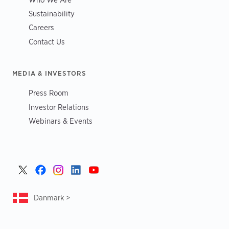
Sustainability
Careers
Contact Us
MEDIA & INVESTORS
Press Room
Investor Relations
Webinars & Events
Danmark >