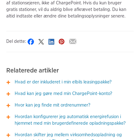
af stationsejeren, ikke af ChargePoint. Hvis du kun bruger
gratis stationer, vil du aldrig blive afkrævet betaling. Du kan
altid indtaste eller ændre dine betalingsoplysninger senere.
Del dette:
Relaterede artikler
Hvad er der inkluderet i min elbils leasingpakke?
Hvad kan jeg gøre med min ChargePoint-konto?
Hvor kan jeg finde mit ordrenummer?
Hvordan konfigurerer jeg automatisk energirefusion i
hjemmet med min brugerdefinerede opladningspakke?
Hvordan skifter jeg mellem virksomhedsopladning og