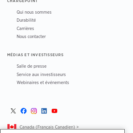
CHARGEPOINT
Qui nous sommes
Durabilité
Carrières
Nous contacter
MÉDIAS ET INVESTISSEURS
Salle de presse
Service aux investisseurs
Webinaires et événements
Canada (Français Canadien) >