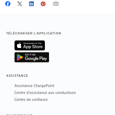
Footer
TÉLÉCHARGER L’APPLICATION
ASSISTANCE
Assistance ChargePoint
Centre d’assistance aux conducteurs
Centre de confiance