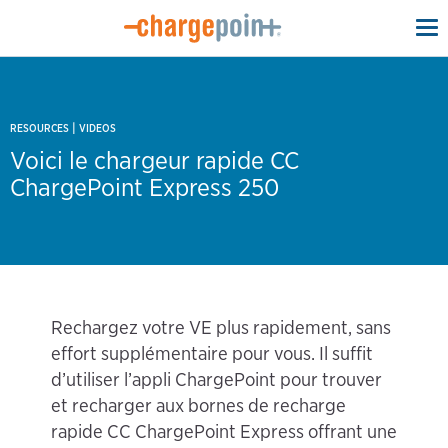
To
na
|
RESOURCES
VIDEOS
Voici le chargeur rapide CC
ChargePoint Express 250
Rechargez votre VE plus rapidement, sans
effort supplémentaire pour vous. Il suffit
d’utiliser l’appli ChargePoint pour trouver
et recharger aux bornes de recharge
rapide CC ChargePoint Express offrant une