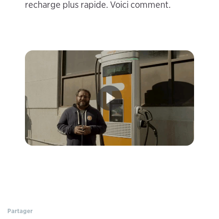
recharge plus rapide. Voici comment.
Partager