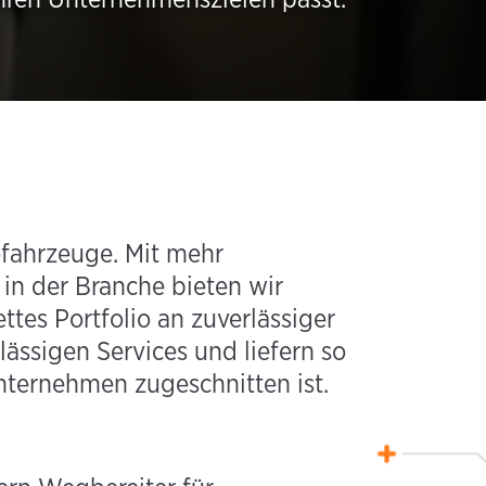
ofahrzeuge. Mit mehr
 in der Branche bieten wir
es Portfolio an zuverlässiger
lässigen Services und liefern so
nternehmen zugeschnitten ist.