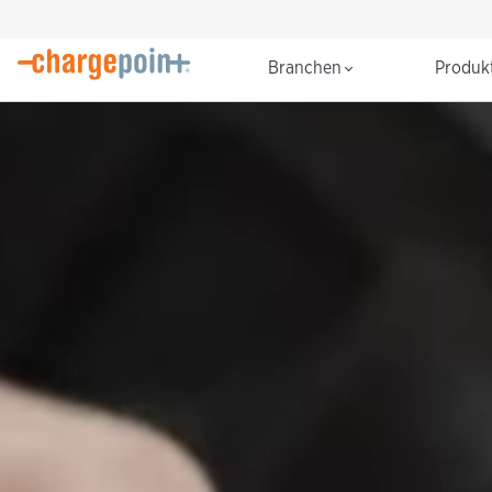
Branchen
Produk