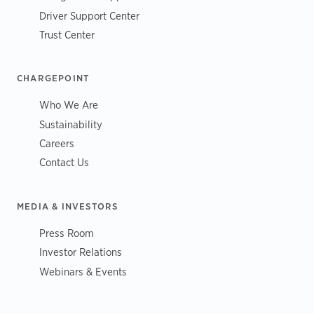
Driver Support Center
Trust Center
CHARGEPOINT
Who We Are
Sustainability
Careers
Contact Us
MEDIA & INVESTORS
Press Room
Investor Relations
Webinars & Events