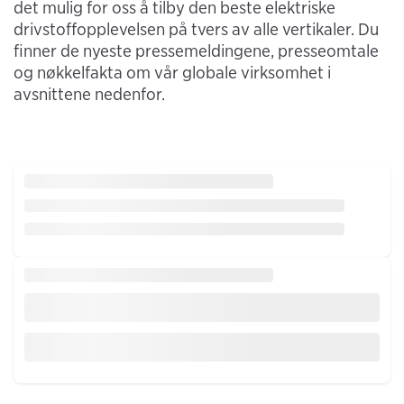
det mulig for oss å tilby den beste elektriske
drivstoffopplevelsen på tvers av alle vertikaler. Du
finner de nyeste pressemeldingene, presseomtale
og nøkkelfakta om vår globale virksomhet i
avsnittene nedenfor.