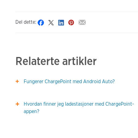
Del dette:
Relaterte artikler
Fungerer ChargePoint med Android Auto?
Hvordan finner jeg ladestasjoner med ChargePoint-
appen?