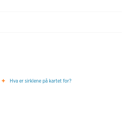
Hva er sirklene på kartet for?