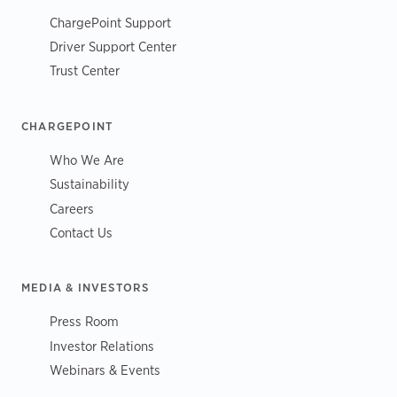
ChargePoint Support
Driver Support Center
Trust Center
CHARGEPOINT
Who We Are
Sustainability
Careers
Contact Us
MEDIA & INVESTORS
Press Room
Investor Relations
Webinars & Events