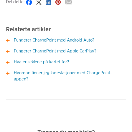
Del dette:
Relaterte artikler
Fungerer ChargePoint med Android Auto?
Fungerer ChargePoint med Apple CarPlay?
Hva er sirklene på kartet for?
Hvordan finner jeg ladestasjoner med ChargePoint-
appen?