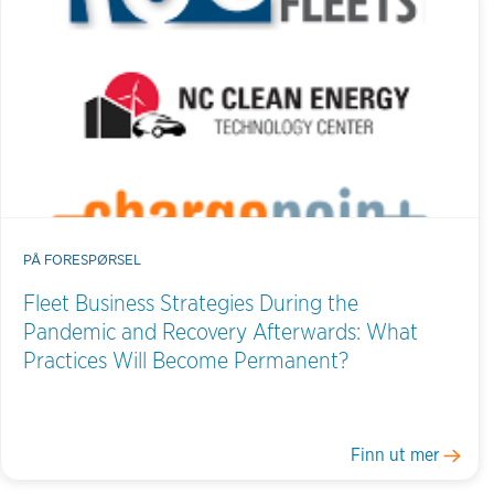
PÅ FORESPØRSEL
Fleet Business Strategies During the
Pandemic and Recovery Afterwards: What
Practices Will Become Permanent?
Finn ut mer