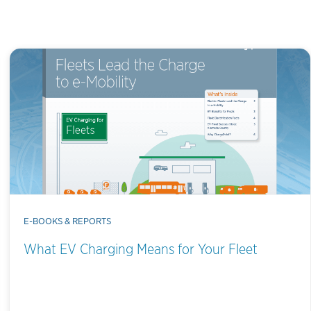
E-BOOKS & REPORTS
What EV Charging Means for Your Fleet