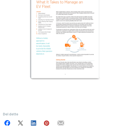
Del dette