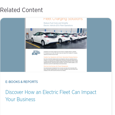
Related Content
E-BOOKS & REPORTS
Discover How an Electric Fleet Can Impact
Your Business