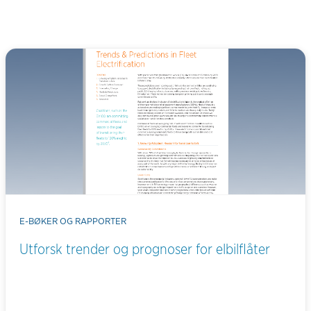
E-BØKER OG RAPPORTER
Utforsk trender og prognoser for elbilflåter