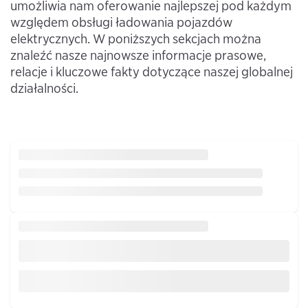
umożliwia nam oferowanie najlepszej pod każdym
względem obsługi ładowania pojazdów
elektrycznych. W poniższych sekcjach można
znaleźć nasze najnowsze informacje prasowe,
relacje i kluczowe fakty dotyczące naszej globalnej
działalności.