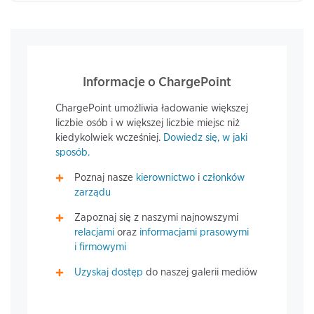
Informacje o ChargePoint
ChargePoint umożliwia ładowanie większej
liczbie osób i w większej liczbie miejsc niż
kiedykolwiek wcześniej.
Dowiedz się, w jaki
sposób.
Poznaj nasze
kierownictwo
i
członków
zarządu
Zapoznaj się z naszymi najnowszymi
relacjami
oraz
informacjami prasowymi
i firmowymi
Uzyskaj dostęp
do naszej galerii mediów