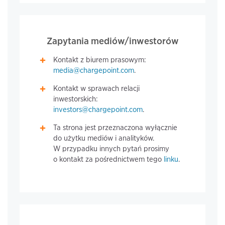
Zapytania mediów/inwestorów
Kontakt z biurem prasowym:
media@chargepoint.com
.
Kontakt w sprawach relacji
inwestorskich:
investors@chargepoint.com
.
Ta strona jest przeznaczona wyłącznie
do użytku mediów i analityków.
W przypadku innych pytań prosimy
o kontakt za pośrednictwem tego
linku
.