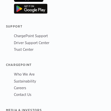
SUPPORT
ChargePoint Support
Driver Support Center
Trust Center
CHARGEPOINT
Who We Are
Sustainability
Careers
Contact Us
MEDIA & INVESTORS