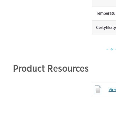
Temperatu
Certyfikaty
Product Resources
Vie