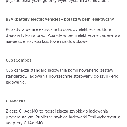
pojazdu elektrycznego przy wykorzystaniu akumulatora.
BEV (battery electric vehicle) – pojazd w pełni elektryczny
Pojazdy w pełni elektryczne to pojazdy elektryczne, które
działają tylko na prąd. Pojazdy w pełni elektryczne zapewniają
największe korzyści kosztowe i środowiskowe.
CCS (Combo)
CCS oznacza standard ładowania kombinowanego, zestaw
standardów ładowania powszechnie stosowany do szybkiego
ładowania.
CHAdeMO
Złącze CHAdeMO to rodzaj złącza szybkiego ładowania
prądem stałym. Publiczne szybkie ładowarki Tesli wykorzystują
adaptery CHAdeMO.