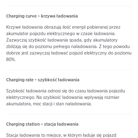
Charging curve – krzywa ładowania
Krzywe ładowania obrazują ilość energii pobieranej przez
akumulator pojazdu elektrycznego w czasie ładowania.
Zazwyczaj szybkość ładowania spada, gdy akumulatory
zbliżają się do poziomu pełnego naładowania. Z tego powodu
dobrze jest zazwyczaj ładować pojazd elektryczny do poziomu
80%.
Charging rate – szybkość ładowania
Szybkość ładowania odnosi się do czasu ładowania pojazdu
elektrycznego. Na szybkość ładowania wpływają rozmiar
akumulatora, moc stacji i stan naładowania.
Charging station – stacja ładowania
Stacja ładowania to miejsce, w którym ładuje się pojazd