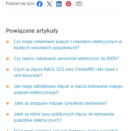
Podziel się tym:
Powiązane artykuły
Czy mogę naładować pojazd z napędem elektrycznym w
każdych warunkach pogodowych?
Czy należy naładować samochód elektryczny do 100%?
Czym są złącza NACS, CCS oraz CHAdeMO i kto może z
nich korzystać?
Jak mogę odblokować złącze w złączu ładowania mojego
pojazdu elektrycznego?
Jakie są dostępne rodzaje i prędkości ładowania?
Jakie są różne typy publicznych złączy do ładowania
pojazdów elektrycznych?