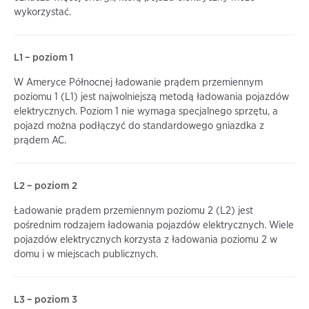
wykorzystać.
L1 – poziom 1
W Ameryce Północnej ładowanie prądem przemiennym
poziomu 1 (L1) jest najwolniejszą metodą ładowania pojazdów
elektrycznych. Poziom 1 nie wymaga specjalnego sprzętu, a
pojazd można podłączyć do standardowego gniazdka z
prądem AC.
L2 – poziom 2
Ładowanie prądem przemiennym poziomu 2 (L2) jest
pośrednim rodzajem ładowania pojazdów elektrycznych. Wiele
pojazdów elektrycznych korzysta z ładowania poziomu 2 w
domu i w miejscach publicznych.
L3 – poziom 3