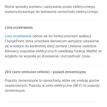
Różne sposoby pomiaru i opisywania prądu elektrycznego,
wykorzystywanego do ładowania samochodu elektrycznego.
Lista oczekiwania
Lista oczekiwania
odnosi się do funkcji premium aplikacji
ChargePoint, która umożliwia kierowcom wirtualne ustawienie
się w kolejce do konkretnej stacji zamiast czekania osobiście.
Kierowcy pojazdów elektrycznych uwielbiają funkcję Waitlist ze
względu na wygodę jej stosowania i oszczędność czasu.
ZEV (zero-emission vehicle) – pojazd zeroemisyjny
Pojazdy zeroemisyjne to samochody, które nie emitują gazów
cieplarnianych. Pojazdy w pełni elektryczne (BEV) to pojazdy
zeroemisyjne.