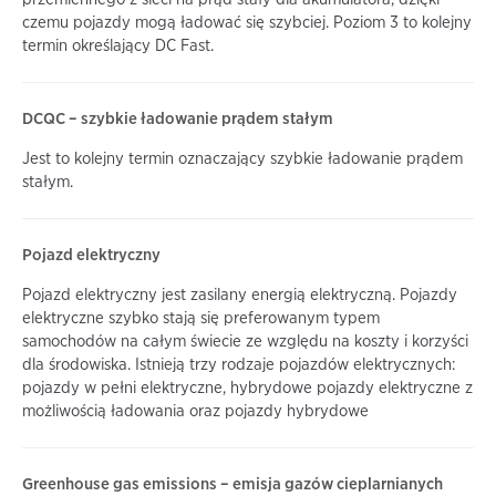
czemu pojazdy mogą ładować się szybciej. Poziom 3 to kolejny
termin określający DC Fast.
DCQC – szybkie ładowanie prądem stałym
Jest to kolejny termin oznaczający szybkie ładowanie prądem
stałym.
Pojazd elektryczny
Pojazd elektryczny jest zasilany energią elektryczną. Pojazdy
elektryczne szybko stają się preferowanym typem
samochodów na całym świecie ze względu na koszty i korzyści
dla środowiska. Istnieją trzy rodzaje pojazdów elektrycznych:
pojazdy w pełni elektryczne, hybrydowe pojazdy elektryczne z
możliwością ładowania oraz pojazdy hybrydowe
Greenhouse gas emissions – emisja gazów cieplarnianych