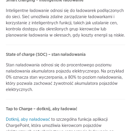
Inteligentne ładowanie odnosi się do ładowarek podłączonych
do sieci. Sieć umożliwia zdalne zarządzanie ładowarkami i
korzystanie z inteligentnych funkcji, takich jak ustalanie cen,
kontrola dostępu dla określonych grup kierowców lub
planowanie ładowania w okresach, gdy koszty energii są niskie.
State of charge (SOC) – stan naładowania
Stan naładowania odnosi się do procentowego poziomu
naładowania akumulatora pojazdu elektrycznego. Na przykład
0% oznacza stan wyczerpania, a 80% to poziom naładowania,
który pozwala zachować żywotność akumulatora pojazdów
elektrycznych.
Tap to Charge – dotknij, aby ładować
Dotknij, aby naładować
to szczególna funkcja aplikacji
ChargePoint, która umożliwia kierowcom pojazdów