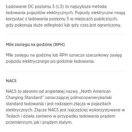
Ładowanie DC poziomu 3 (L3) to najszybsza metoda
ładowania pojazdów elektrycznych. Pojazdy elektryczne mogą
korzystać z ładowania poziomu 3 w miejscach publicznych,
gdy pokonują duże odległości lub gdy czas jest ograniczony.
Mile zasięgu na godzinę (RPH)
Mile zasięgu na godzinę lub RPH oznacza szacunkowy zasięg
pojazdu elektrycznego po godzinie ładowania.
NACS
NACS to akronim od angielskiej nazwy „North American
Charging Standard” oznaczającej północnoamerykański
standard ładowania i jest rodzajem złącza w pojazdach
elektrycznych. Złącze NACS jest najczęściej wykorzystywane w
Teslach i działa zarówno w przypadku ładowania prądem
przemiennym, jak i prądem stałym.