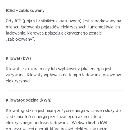
ICEd – zablokowany
Gdy ICE (pojazd z silnikiem spalinowym) jest zaparkowany na
miejscu ładowania pojazdów elektrycznych i uniemożliwia ich
ładowanie, kierowca pojazdu elektrycznego zostaje
„zablokowany”.
Kilowat (kW)
Kilowat jest miarą mocy lub szybkości, z jaką energia jest
zużywana. Kilowaty wpływają na tempo ładowania pojazdów
elektrycznych.
Kilowatogodzina (kWh)
Kilowatogodzina jest miarą zużycia energii w czasie i służy do
śledzenia ilości energii przekazanej do akumulatora
elektrycznego podczas ładowania. Większa liczba kWh
oznacza więcej energii, którą pojazd elektryczny może