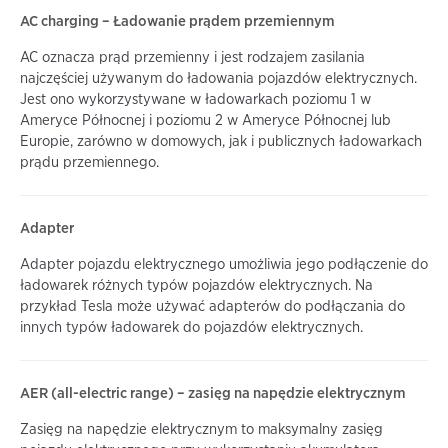
AC charging – Ładowanie prądem przemiennym
AC oznacza prąd przemienny i jest rodzajem zasilania
najczęściej używanym do ładowania pojazdów elektrycznych.
Jest ono wykorzystywane w ładowarkach poziomu 1 w
Ameryce Północnej i poziomu 2 w Ameryce Północnej lub
Europie, zarówno w domowych, jak i publicznych ładowarkach
prądu przemiennego.
Adapter
Adapter pojazdu elektrycznego umożliwia jego podłączenie do
ładowarek różnych typów pojazdów elektrycznych. Na
przykład Tesla może używać adapterów do podłączania do
innych typów ładowarek do pojazdów elektrycznych.
AER (all-electric range) – zasięg na napędzie elektrycznym
Zasięg na napędzie elektrycznym to maksymalny zasięg