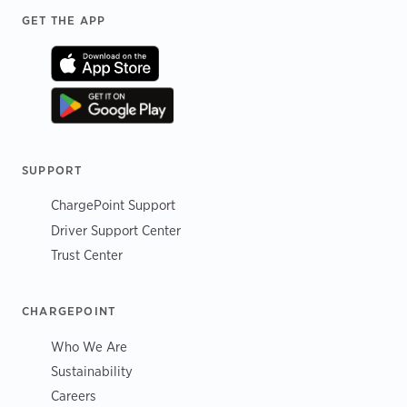
Footer
GET THE APP
SUPPORT
ChargePoint Support
Driver Support Center
Trust Center
CHARGEPOINT
Who We Are
Sustainability
Careers