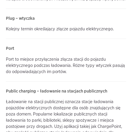
Plug – wtyczka
Kolejny termin określający złącze pojazdu elektrycznego.
Port
Port to miejsce przyłączenia złącza stacji do pojazdu
elektrycznego podczas ładowania. Różne typy wtyczek pasują
do odpowiadających im portów.
Public charging – ładowanie na stacjach publicznych
Ładowanie na stacji publicznej oznacza stacje ładowania
pojazdów elektrycznych dostępne dla osób znajdujących się
poza domem. Popularne lokalizacje publicznych stacji
ładowania to parki, biblioteki, sklepy spożywcze i miejsca
postojowe przy drogach. Użyj aplikacji takiej jak ChargePoint,