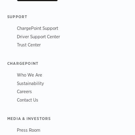
SUPPORT
ChargePoint Support
Driver Support Center
Trust Center
CHARGEPOINT
Who We Are
Sustainability
Careers
Contact Us
MEDIA & INVESTORS
Press Room