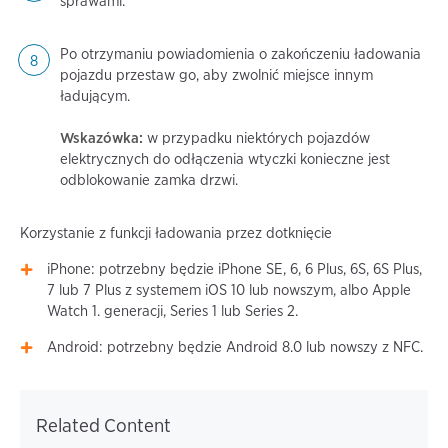
sprawami.
Po otrzymaniu powiadomienia o zakończeniu ładowania
pojazdu przestaw go, aby zwolnić miejsce innym
ładującym.
Wskazówka:
w przypadku niektórych pojazdów
elektrycznych do odłączenia wtyczki konieczne jest
odblokowanie zamka drzwi.
Korzystanie z funkcji ładowania przez dotknięcie
iPhone: potrzebny będzie iPhone SE, 6, 6 Plus, 6S, 6S Plus,
7 lub 7 Plus z systemem iOS 10 lub nowszym, albo Apple
Watch 1. generacji, Series 1 lub Series 2.
Android: potrzebny będzie Android 8.0 lub nowszy z NFC.
Related Content