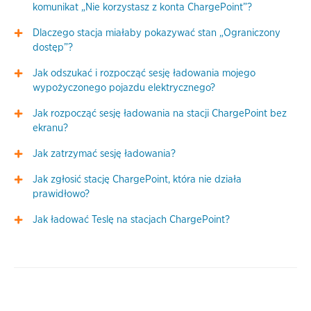
komunikat „Nie korzystasz z konta ChargePoint”?
Dlaczego stacja miałaby pokazywać stan „Ograniczony
dostęp”?
Jak odszukać i rozpocząć sesję ładowania mojego
wypożyczonego pojazdu elektrycznego?
Jak rozpocząć sesję ładowania na stacji ChargePoint bez
ekranu?
Jak zatrzymać sesję ładowania?
Jak zgłosić stację ChargePoint, która nie działa
prawidłowo?
Jak ładować Teslę na stacjach ChargePoint?