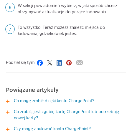
W sekcji powiadomień wybierz, w jaki sposób chcesz
otrzymywać aktualizacje dotyczące ładowania.
To wszystko! Teraz możesz znaleźć miejsca do
ładowania, gdziekolwiek jesteś.
Podziel się tym:
Powiązane artykuły
Co mogę zrobić dzięki kontu ChargePoint?
Co zrobić, jeśli zgubię kartę ChargePoint lub potrzebuję
nowej karty?
Czy mogę anulować konto ChargePoint?