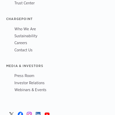
Trust Center
CHARGEPOINT
Who We Are
Sustainability
Careers
Contact Us
MEDIA & INVESTORS
Press Room
Investor Relations
Webinars & Events