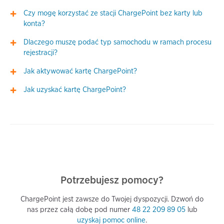
Czy mogę korzystać ze stacji ChargePoint bez karty lub
konta?
Dlaczego muszę podać typ samochodu w ramach procesu
rejestracji?
Jak aktywować kartę ChargePoint?
Jak uzyskać kartę ChargePoint?
Potrzebujesz pomocy?
ChargePoint jest zawsze do Twojej dyspozycji. Dzwoń do
nas przez całą dobę pod numer
48 22 209 89 05
lub
uzyskaj pomoc online
.