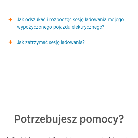
Jak odszukać i rozpocząć sesję ładowania mojego
wypożyczonego pojazdu elektrycznego?
Jak zatrzymać sesję ładowania?
Potrzebujesz pomocy?