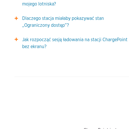
mojego lotniska?
Dlaczego stacja miałaby pokazywać stan
„Ograniczony dostęp”?
Jak rozpocząć sesję ładowania na stacji ChargePoint
bez ekranu?