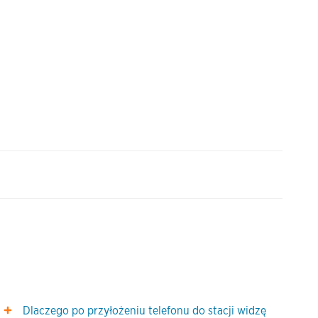
Dlaczego po przyłożeniu telefonu do stacji widzę