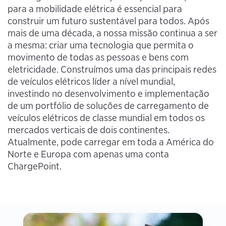
para a mobilidade elétrica é essencial para
construir um futuro sustentável para todos. Após
mais de uma década, a nossa missão continua a ser
a mesma: criar uma tecnologia que permita o
movimento de todas as pessoas e bens com
eletricidade. Construímos uma das principais redes
de veículos elétricos líder a nível mundial,
investindo no desenvolvimento e implementação
de um portfólio de soluções de carregamento de
veículos elétricos de classe mundial em todos os
mercados verticais de dois continentes.
Atualmente, pode carregar em toda a América do
Norte e Europa com apenas uma conta
ChargePoint.