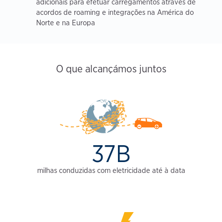
adicionais para efetuar carregamentos através de
acordos de roaming e integrações na América do
Norte e na Europa
O que alcançámos juntos
37B
milhas conduzidas com eletricidade até à data