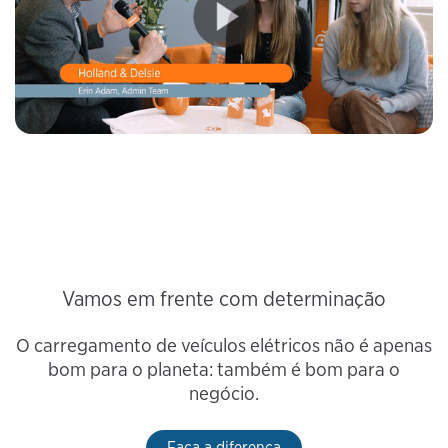
Vamos em frente com determinação
O carregamento de veículos elétricos não é apenas
bom para o planeta: também é bom para o
negócio.
Faça a diferença