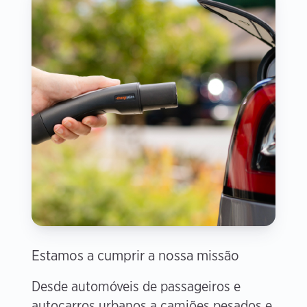
Estamos a cumprir a nossa missão
Desde automóveis de passageiros e
autocarros urbanos a camiões pesados e