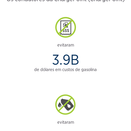
evitaram
3.9B
de dólares em custos de gasolina
evitaram