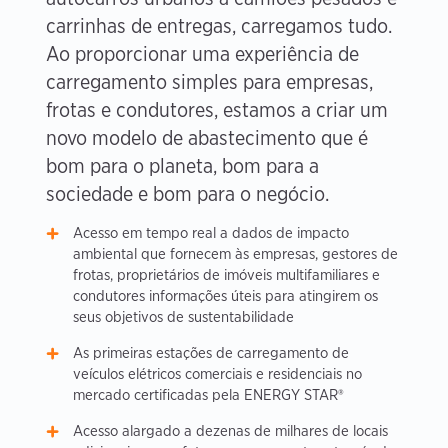
carrinhas de entregas, carregamos tudo.
Ao proporcionar uma experiência de
carregamento simples para empresas,
frotas e condutores, estamos a criar um
novo modelo de abastecimento que é
bom para o planeta, bom para a
sociedade e bom para o negócio.
Acesso em tempo real a dados de impacto
ambiental que fornecem às empresas, gestores de
frotas, proprietários de imóveis multifamiliares e
condutores informações úteis para atingirem os
seus objetivos de sustentabilidade
As primeiras estações de carregamento de
veículos elétricos comerciais e residenciais no
mercado certificadas pela ENERGY STAR®
Acesso alargado a dezenas de milhares de locais