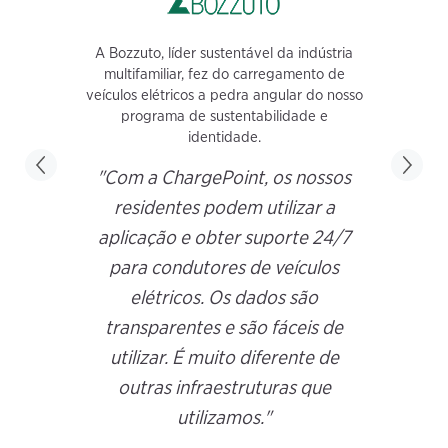
A Bozzuto, líder sustentável da indústria
multifamiliar, fez do carregamento de
veículos elétricos a pedra angular do nosso
programa de sustentabilidade e
identidade.
"Com a ChargePoint, os nossos
residentes podem utilizar a
aplicação e obter suporte 24/7
para condutores de veículos
elétricos. Os dados são
transparentes e são fáceis de
utilizar. É muito diferente de
outras infraestruturas que
utilizamos."