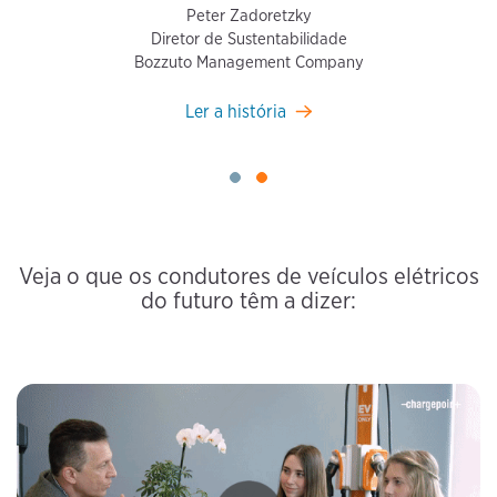
Peter Zadoretzky
Diretor de Sustentabilidade
Bozzuto Management Company
Ler a história
Veja o que os condutores de veículos elétricos
do futuro têm a dizer: