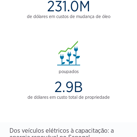
231.0M
de dólares em custos de mudança de óleo
poupados
2.9B
de dólares em custo total de propriedade
Dos veículos elétricos à capacitação: a