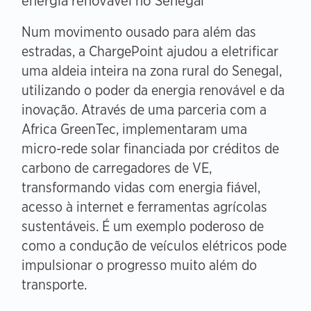
energia renovável no Senegal
Num movimento ousado para além das
estradas, a ChargePoint ajudou a eletrificar
uma aldeia inteira na zona rural do Senegal,
utilizando o poder da energia renovável e da
inovação. Através de uma parceria com a
Africa GreenTec, implementaram uma
micro-rede solar financiada por créditos de
carbono de carregadores de VE,
transformando vidas com energia fiável,
acesso à internet e ferramentas agrícolas
sustentáveis. É um exemplo poderoso de
como a condução de veículos elétricos pode
impulsionar o progresso muito além do
transporte.