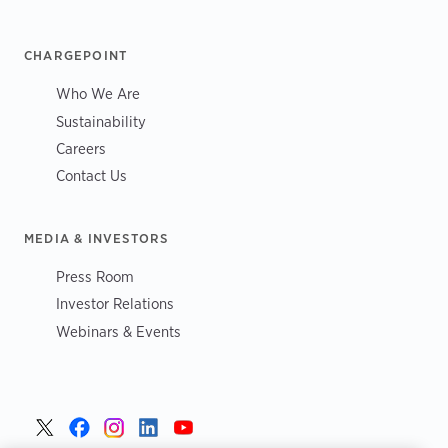
CHARGEPOINT
Who We Are
Sustainability
Careers
Contact Us
MEDIA & INVESTORS
Press Room
Investor Relations
Webinars & Events