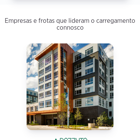
Empresas e frotas que lideram o carregamento
connosco