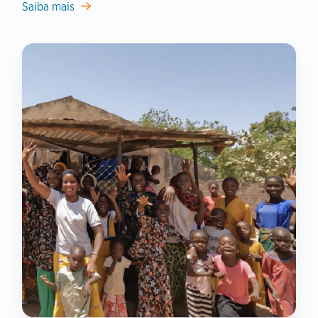
Saiba mais